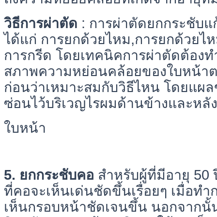
วิธีการผ่าตัด
: การผ่าตัดยกกระชับแก้
ได้แก่ การยกด้วยไหม,การยกด้วยไห
การกรีด โดยเทคนิคการผ่าตัดต้อง
สภาพความหย่อนคล้อยของใบหน้าต
ก่อนว่าเหมาะสมกับวิธีไหน โดยแผล
ซ่อนไว้บริเวญไรผมด้านข้างและหลัง
ใบหน้า
5. ยกกระชับคอ
สำหรับผู้ที่มีอายุ 50
ที่คอจะเห็นเด่นชัดขึ้นเรื่อยๆ เมื่อ
เห็นกรอบหน้าชัดเจนขึ้น นอกจากนั้นผู