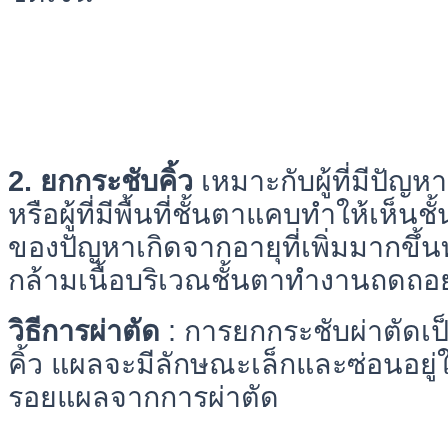
2. ยกกระชับคิ้ว
เหมาะกับผู้ที่มีปัญ
หรือผู้ที่มีพื้นที่ชั้นตาแคบทำให้เห็นช
ของปัญหาเกิดจากอายุที่เพิ่มมากขึ้
กล้ามเนื้อบริเวณชั้นตาทำงานถดถอ
วิธีการผ่าตัด
: การยกกระชับผ่าตัดเป
คิ้ว แผลจะมีลักษณะเล็กและซ่อนอยู่ใต
รอยแผลจากการผ่าตัด