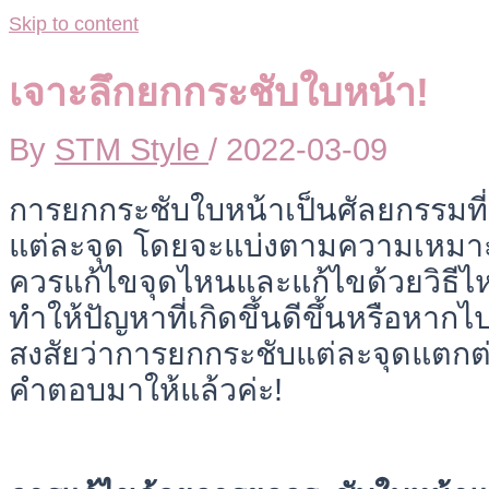
Skip to content
เจาะลึกยกกระชับใบหน้า!
By
STM Style
/
2022-03-09
การยกกระชับใบหน้าเป็นศัลยกรรมที
แต่ละจุด โดยจะแบ่งตามความเหมา
ควรแก้ไขจุดไหนและแก้ไขด้วยวิธี
ทำให้ปัญหาที่เกิดขึ้นดีขึ้นหรือห
สงสัยว่าการยกกระชับแต่ละจุดแตกต่าง
คำตอบมาให้แล้วค่ะ!