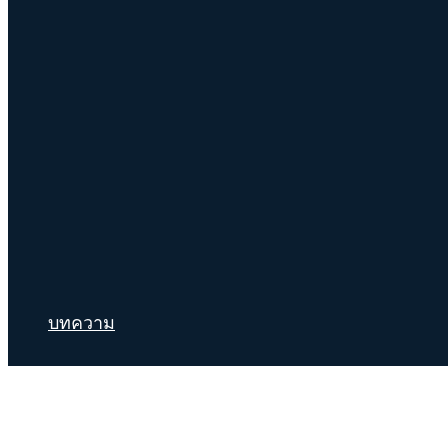
บทความ