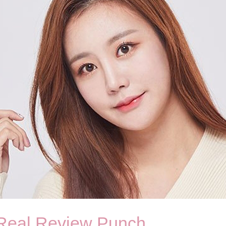
Real Review Punch