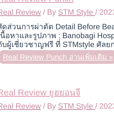
Real Review
/ By
STM Style
/
202
สัดส่วนการผ่าตัด Detail Before Be
เนื้อหาและรูปภาพ : Banobagi Hos
กับผู้เชี่ยวชาญฟรี ที่ STMstyle ศั
Real Review Punch
อ่านเพิ่มเติม »
Real Review ยูฮยอนจี
Real Review
/ By
STM Style
/
202