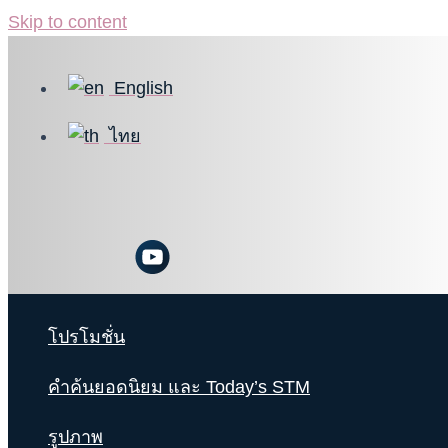
Skip to content
English
ไทย
โปรโมชั่น
คำค้นยอดนิยม และ Today’s STM
รูปภาพ