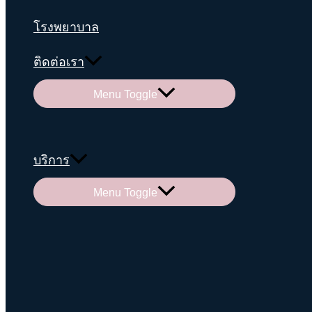
โรงพยาบาล
ติดต่อเรา
Menu Toggle
บริการ
Menu Toggle