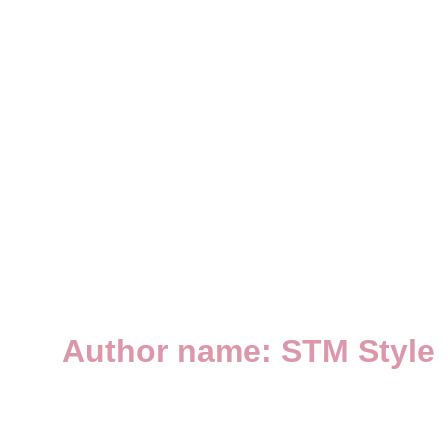
Author name: STM Style