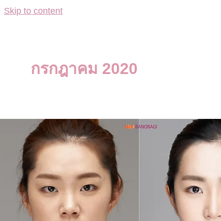
Skip to content
กรกฎาคม 2020