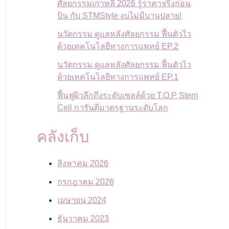
ศัลยกรรมเกาหลี 2026 รู้ราคาจริงก่อน
บิน กับ STMStyle งบไม่มีบานปลาย!
นวัตกรรม ดูแลหลังศัลยกรรม ฟื้นตัวไว
ด้วยเทคโนโลยีทางการแพทย์ EP.2
นวัตกรรม ดูแลหลังศัลยกรรม ฟื้นตัวไว
ด้วยเทคโนโลยีทางการแพทย์ EP.1
ฟื้นฟูผิวลึกถึงระดับเซลล์ด้วย T.O.P Stem
Cell การันตีมาตรฐานระดับโลก
คลังเก็บ
สิงหาคม 2026
กรกฎาคม 2026
เมษายน 2024
ธันวาคม 2023