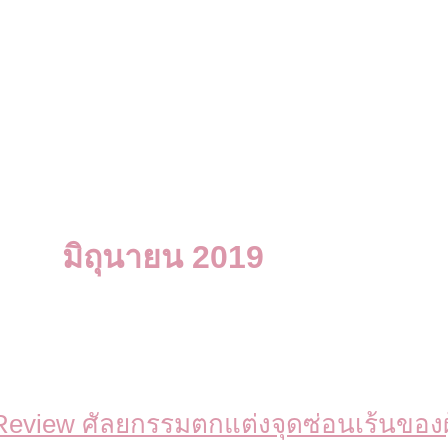
มิถุนายน 2019
Review ศัลยกรรมตกแต่งจุดซ่อนเร้นของผู