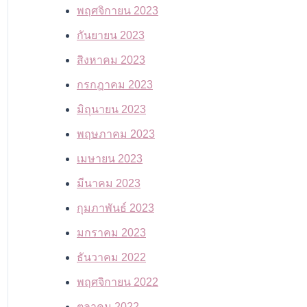
พฤศจิกายน 2023
กันยายน 2023
สิงหาคม 2023
กรกฎาคม 2023
มิถุนายน 2023
พฤษภาคม 2023
เมษายน 2023
มีนาคม 2023
กุมภาพันธ์ 2023
มกราคม 2023
ธันวาคม 2022
พฤศจิกายน 2022
ตุลาคม 2022