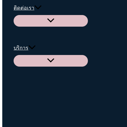
ติดต่อเรา
Menu
Toggle
บริการ
Menu
Toggle