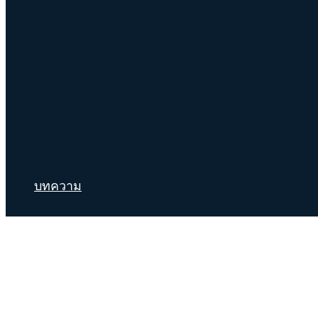
บทความ