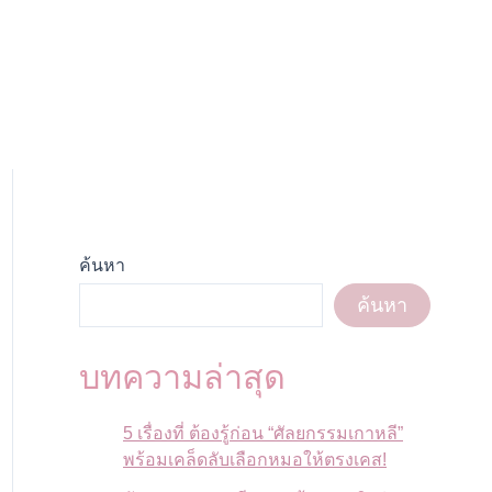
ค้นหา
ค้นหา
บทความล่าสุด
5 เรื่องที่ ต้องรู้ก่อน “ศัลยกรรมเกาหลี”
พร้อมเคล็ดลับเลือกหมอให้ตรงเคส!