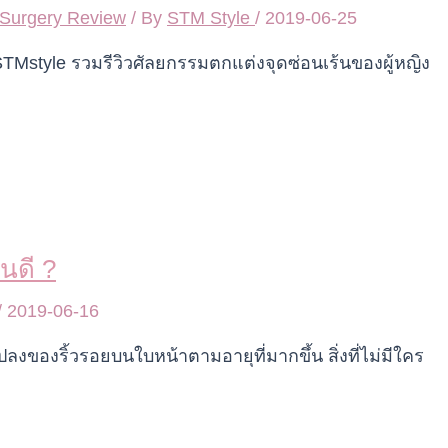
Surgery Review
/ By
STM Style
/
2019-06-25
TMstyle รวมรีวิวศัลยกรรมตกแต่งจุดซ่อนเร้นของผู้หญิง
นดี ?
/
2019-06-16
องริ้วรอยบนใบหน้าตามอายุที่มากขึ้น สิ่งที่ไม่มีใคร