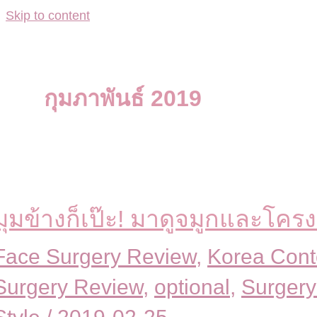
Skip to content
กุมภาพันธ์ 2019
มุมข้างก็เป๊ะ! มาดูจมูกและโคร
Face Surgery Review
,
Korea Cont
Surgery Review
,
optional
,
Surgery