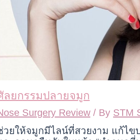
ศัลยกรรมปลายจมูก
Nose Surgery Review
/ By
STM 
ช่วยให้จมูกมีไลน์ที่สวยงาม แก้ไ