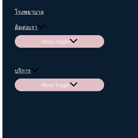
โรงพยาบาล
ติดต่อเรา
Menu Toggle
บริการ
Menu Toggle