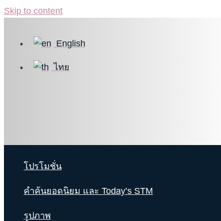
Skip to content
English
ไทย
โปรโมชั่น
คำค้นยอดนิยม และ Today’s STM
รูปภาพ