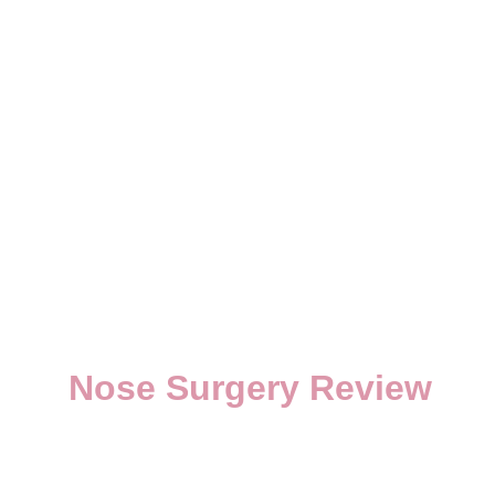
Nose Surgery Review