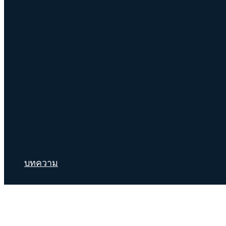
บทความ