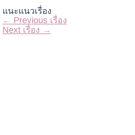
แนะแนวเรื่อง
←
Previous เรื่อง
Next เรื่อง
→