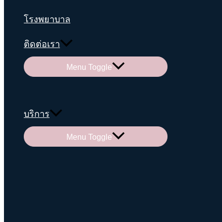
โรงพยาบาล
ติดต่อเรา
Menu Toggle
บริการ
Menu Toggle