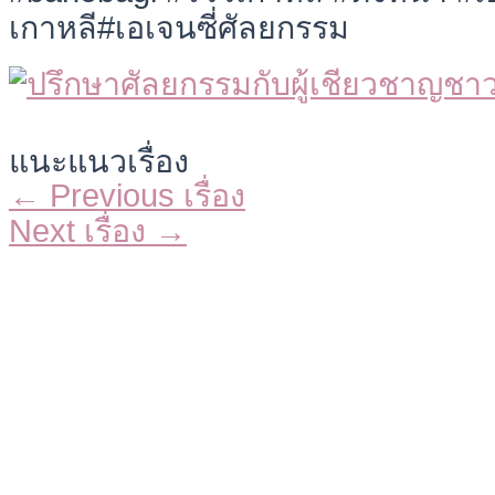
เกาหลี#เอเจนซี่ศัลยกรรม
แนะแนวเรื่อง
←
Previous เรื่อง
Next เรื่อง
→