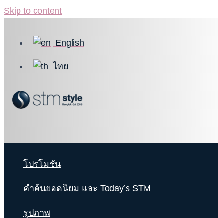
Skip to content
English
ไทย
โปรโมชั่น
คำค้นยอดนิยม และ Today’s STM
รูปภาพ