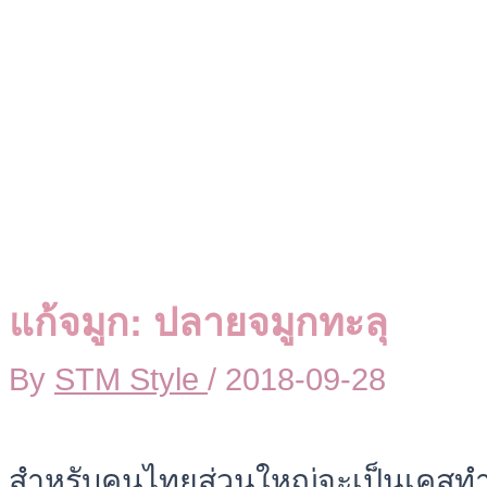
แก้จมูก: ปลายจมูกทะลุ
By
STM Style
/
2018-09-28
สำหรับคนไทยส่วนใหญ่จะเป็นเคสท