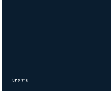
บทความ