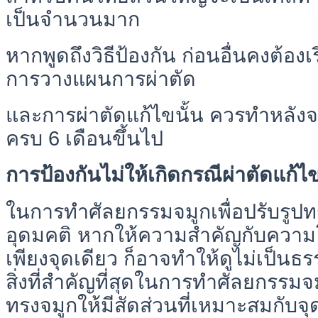
เป็นจำนวนมาก
หากพูดถึงวิธีป้องกัน ก่อนอื่นคงต้องเ
การวางแผนการผ่าตัด
และการผ่าตัดแก้ไขนั้น ควรทำหลังจ
ครบ 6 เดือนขึ้นไป
การป้องกันไม่ให้เกิดกรณีผ่าตัดแก้ไข
ในการทำศัลยกรรมจมูกเพื่อปรับรูป
อุดมคติ หากให้ความสำคัญกับความ
เพียงจุดเดียว ก็อาจทำให้ดูไม่เป็นธ
สิ่งที่สำคัญที่สุดในการทำศัลยกรรมจม
ทรงจมูกให้มีสัดส่วนที่เหมาะสมกับจ