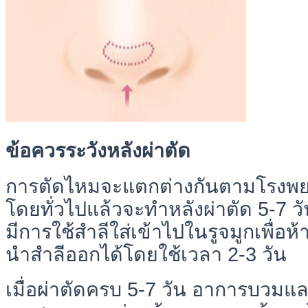
ข้อควรระวังหลังผ่าตัด
การตัดไหมจะแตกต่างกันตามโรงพย
โดยทั่วไปแล้วจะทำหลังผ่าตัด 5-7 วัน
มีการใช้สำลีใส่เข้าไปในรูจมูกเพื่อ
นำสำลีออกได้โดยใช้เวลา 2-3 วัน
เมื่อผ่าตัดครบ 5-7 วัน อาการบวมแ