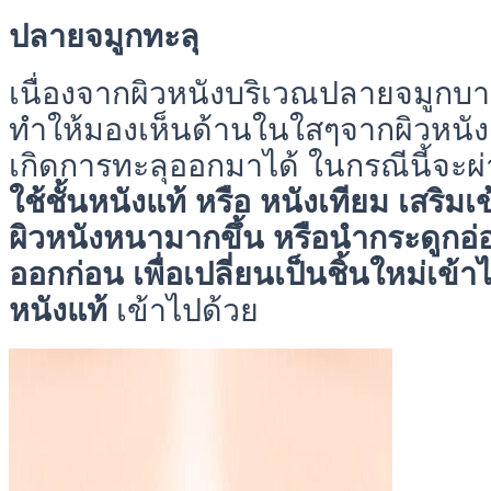
ปลายจมูกทะลุ
เนื่องจากผิวหนังบริเวณปลายจมูกบา
ทำให้มองเห็นด้านในใสๆจากผิวหนั
เกิดการทะลุออกมาได้ ในกรณีนี้จะผ
ใช้ชั้นหนังแท้ หรือ หนังเทียม เสริมเ
ผิวหนังหนามากขึ้น หรือนำกระดูกอ่อน
ออกก่อน เพื่อเปลี่ยนเป็นชิ้นใหม่เข้าไ
หนังแท้
เข้าไปด้วย