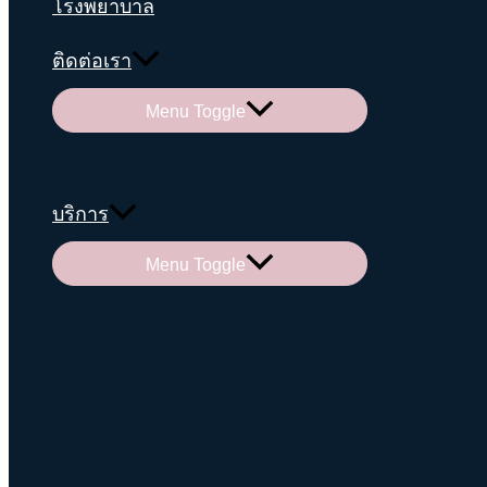
โรงพยาบาล
ติดต่อเรา
Menu Toggle
บริการ
Menu Toggle