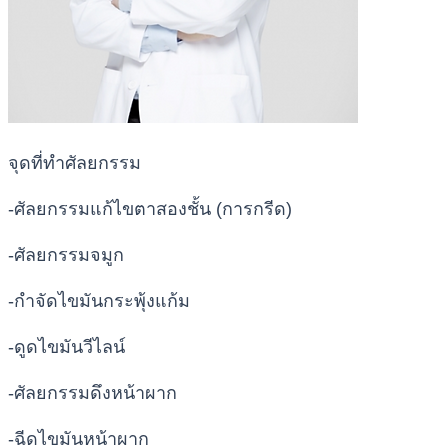
จุดที่ทำศัลยกรรม
-ศัลยกรรมแก้ไขตาสองชั้น (การกรีด)
-ศัลยกรรมจมูก
-กำจัดไขมันกระพุ้งแก้ม
-ดูดไขมันวีไลน์
-ศัลยกรรมดึงหน้าผาก
-ฉีดไขมันหน้าผาก