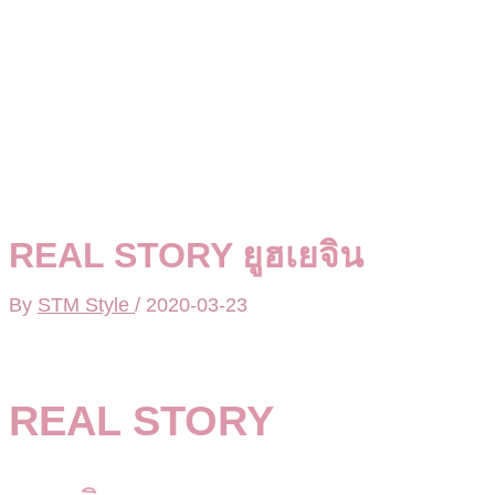
REAL STORY ยูฮเยจิน
By
STM Style
/
2020-03-23
REAL STORY