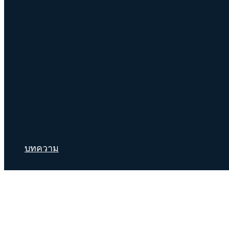
บทความ