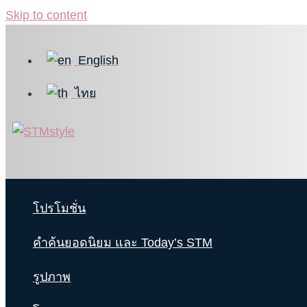
Skip to content
English
ไทย
โปรโมชั่น
คำค้นยอดนิยม และ Today’s STM
รูปภาพ