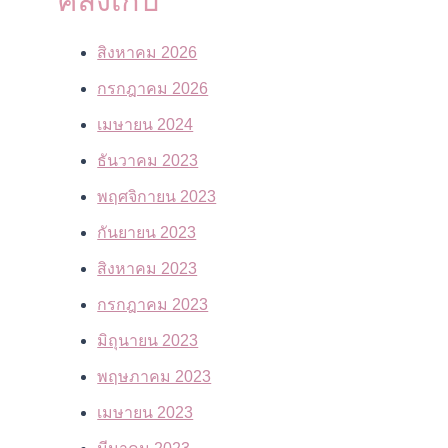
คลังเก็บ
สิงหาคม 2026
กรกฎาคม 2026
เมษายน 2024
ธันวาคม 2023
พฤศจิกายน 2023
กันยายน 2023
สิงหาคม 2023
กรกฎาคม 2023
มิถุนายน 2023
พฤษภาคม 2023
เมษายน 2023