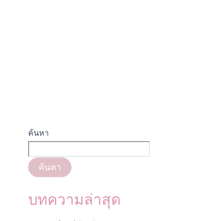
ค้นหา
ค้นหา
บทความล่าสุด