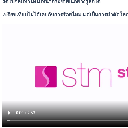
รีดไปกลับทำให้ใบหน้ากระชับขึ้นอย่างรู้สึกได้
เปรียบเทียบไม่ได้เลยกับการร้อยไหม แต่เป็นการผ่าตัดใหญ