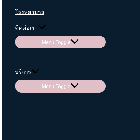
โรงพยาบาล
ติดต่อเรา
Menu Toggle
บริการ
Menu Toggle