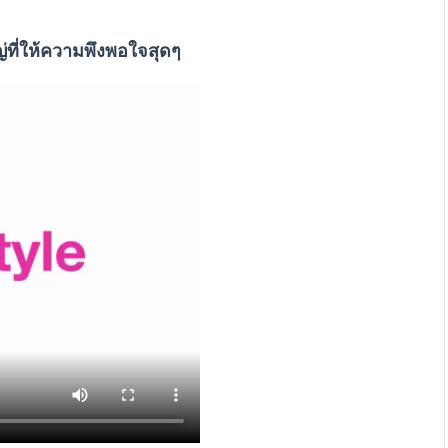
่ที่ให้ความพึงพอใจสุดๆ