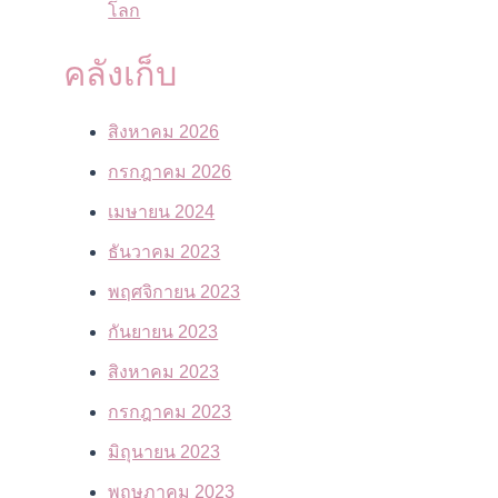
โลก
คลังเก็บ
สิงหาคม 2026
กรกฎาคม 2026
เมษายน 2024
ธันวาคม 2023
พฤศจิกายน 2023
กันยายน 2023
สิงหาคม 2023
กรกฎาคม 2023
มิถุนายน 2023
พฤษภาคม 2023