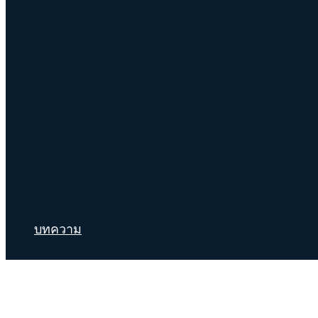
บทความ