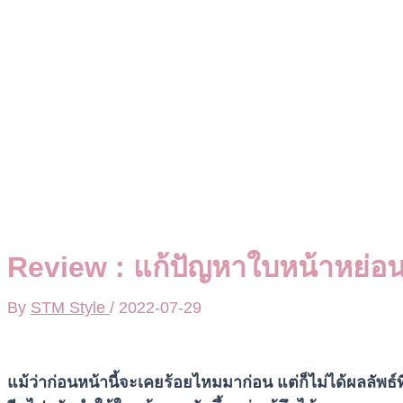
Review : แก้ปัญหาใบหน้าหย่อ
By
STM Style
/
2022-07-29
แม้ว่าก่อนหน้านี้จะเคยร้อยไหมมาก่อน แต่ก็ไม่ได้ผลลัพธ์ท