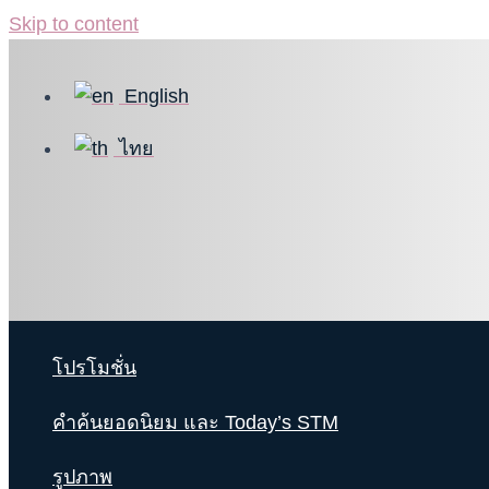
Skip to content
English
ไทย
โปรโมชั่น
คำค้นยอดนิยม และ Today’s STM
รูปภาพ