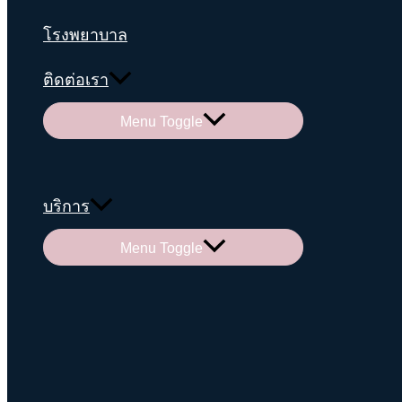
โรงพยาบาล
ติดต่อเรา
Menu Toggle
บริการ
Menu Toggle