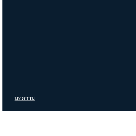
บทความ