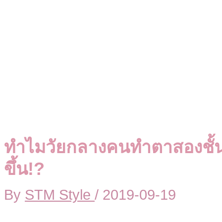
ทำไมวัยกลางคนทำตาสองชั้นแ
ขึ้น!?
By
STM Style
/
2019-09-19