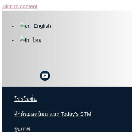
Skip to content
English
ไทย
โปรโมชั่น
คำค้นยอดนิยม และ Today’s STM
รูปภาพ