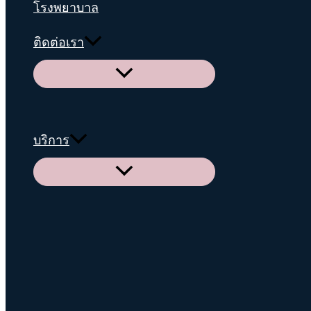
โรงพยาบาล
ติดต่อเรา
Menu
Toggle
บริการ
Menu
Toggle