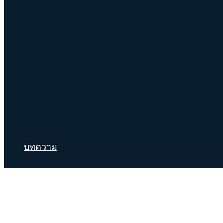
บทความ