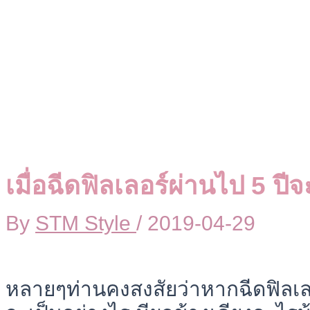
เมื่อฉีดฟิลเลอร์ผ่านไป 5 ปี
By
STM Style
/
2019-04-29
หลายๆท่านคงสงสัยว่าหากฉีดฟิลเล