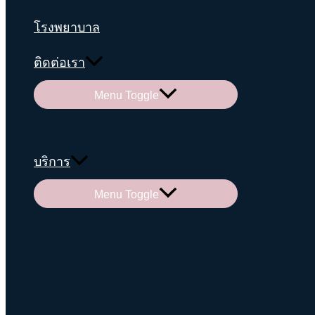
โรงพยาบาล
ติดต่อเรา
Menu Toggle
บริการ
Menu Toggle