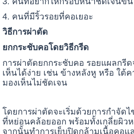
3. คนที่อยากให้กรอบหน้าชัดเจนขึ้น
4. คนที่มีริ้วรอยที่คอเยอะ
วิธีการผ่าตัด
ยกกระชับคอโดยวิธีกรีด
การผ่าตัดยกกระชับคอ รอยแผลกรีดจะอ
เห็นได้ง่าย เช่น ข้างหลังหู หรือ ใต
มองเห็นไม่ชัดเจน
โดยการผ่าตัดจะเริ่มด้วยการกำจัดไข
ที่หย่อนคล้อยออก พร้อมทั้งเกลี่ยผิวห
จากนั้นทำการเย็บปิดกล้ามเนื้อคอ