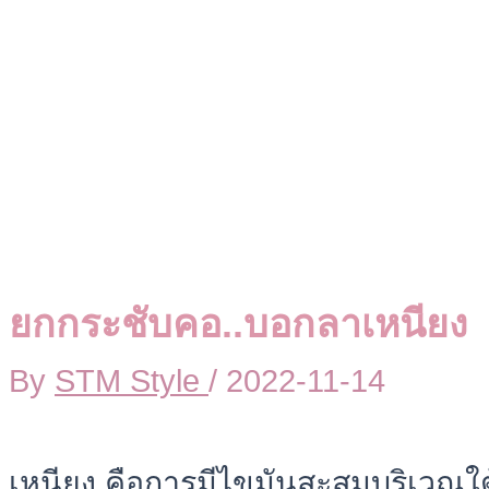
ยกกระชับคอ..บอกลาเหนียง
By
STM Style
/
2022-11-14
เหนียง คือการมีไขมันสะสมบริเวณใต