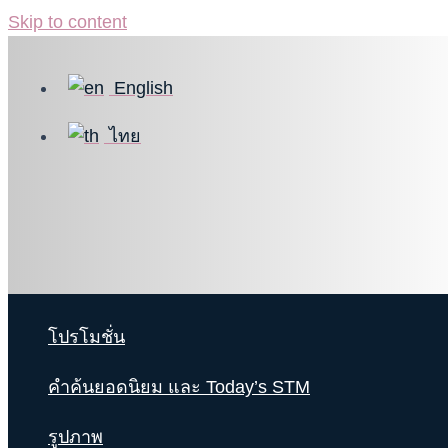
Skip to content
English
ไทย
โปรโมชั่น
คำค้นยอดนิยม และ Today’s STM
รูปภาพ