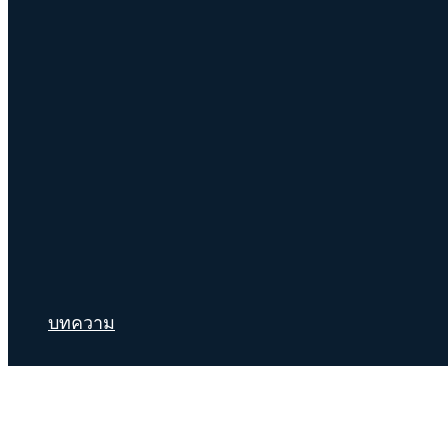
บทความ