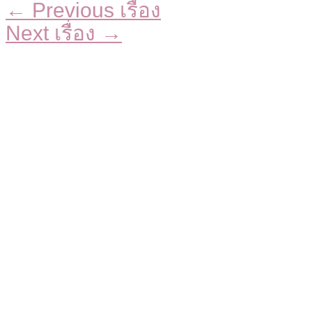
←
Previous เรื่อง
Next เรื่อง
→