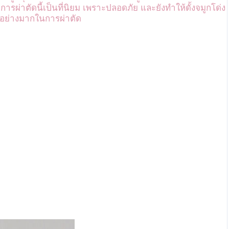
การผ่าตัดนี้เป็นที่นิยม เพราะปลอดภัย และยังทำให้ดั้งจมูกโด่ง
อย่างมากในการผ่าตัด