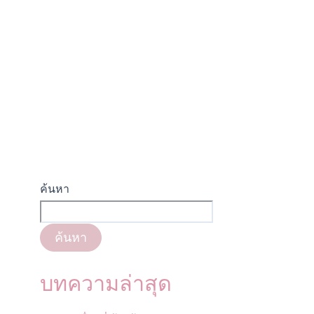
ค้นหา
ค้นหา
บทความล่าสุด