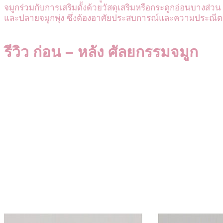
จมูกร่วมกับการเสริมดั้งด้วยวัสดุเสริมหรือกระดูกอ่อนบางส่วน 
และปลายจมูกพุ่ง ซึ่งต้องอาศัยประสบการณ์และความประณีต
รีวิว ก่อน – หลัง ศัลยกรรมจมูก