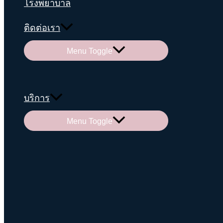
โรงพยาบาล
ติดต่อเรา
Menu Toggle
บริการ
Menu Toggle