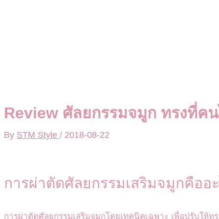
Review ศัลยกรรมจมูก ทรงที่ค
By
STM Style
/
2018-08-22
การผ่าตัดศัลยกรรมเสริมจมูกคืออ
การผ่าตัดศัลยกรรมเสริมจมูกโดยเทคนิคเฉพาะ เพื่อปรับให้ท