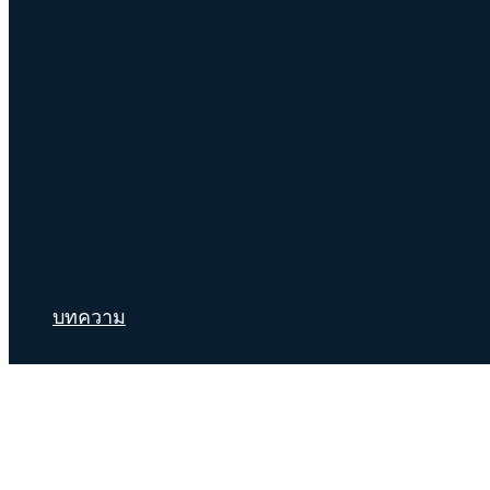
บทความ