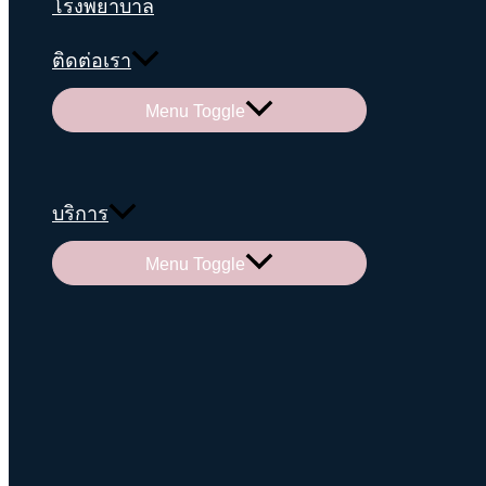
โรงพยาบาล
ติดต่อเรา
Menu Toggle
บริการ
Menu Toggle