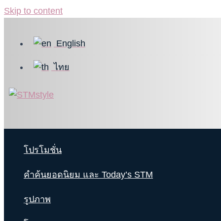
Skip to content
English
ไทย
โปรโมชั่น
คำค้นยอดนิยม และ Today’s STM
รูปภาพ