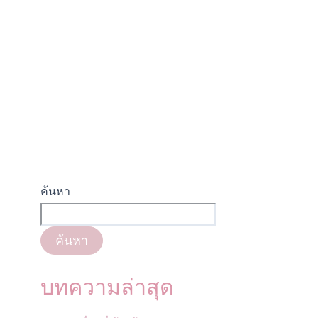
ค้นหา
ค้นหา
บทความล่าสุด