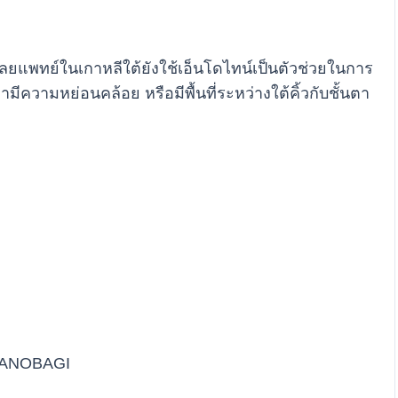
ยแพทย์ในเกาหลีใต้ยังใช้เอ็นโดไทน์เป็นตัวช่วยในการ
ความหย่อนคล้อย หรือมีพื้นที่ระหว่างใต้คิ้วกับชั้นตา
 BANOBAGI