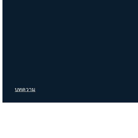
บทความ