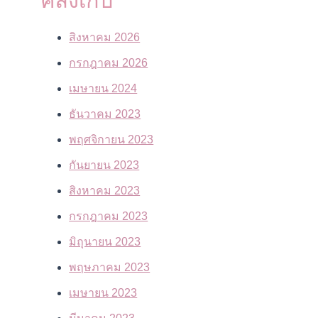
คลังเก็บ
สิงหาคม 2026
กรกฎาคม 2026
เมษายน 2024
ธันวาคม 2023
พฤศจิกายน 2023
กันยายน 2023
สิงหาคม 2023
กรกฎาคม 2023
มิถุนายน 2023
พฤษภาคม 2023
เมษายน 2023