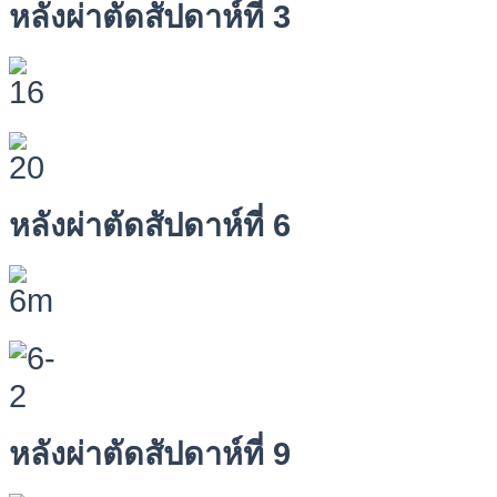
หลังผ่าตัดสัปดาห์ที่ 3
หลังผ่าตัดสัปดาห์ที่ 6
หลังผ่าตัดสัปดาห์ที่ 9