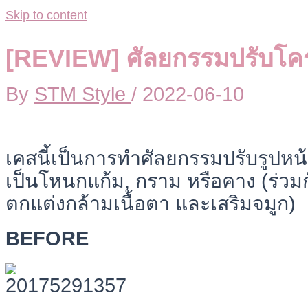
Skip to content
[REVIEW] ศัลยกรรมปรับโคร
By
STM Style
/
2022-06-10
เคสนี้เป็นการทำศัลยกรรมปรับรูปหน้าท
เป็นโหนกแก้ม, กราม หรือคาง (ร่ว
ตกแต่งกล้ามเนื้อตา และเสริมจมูก)
BEFORE