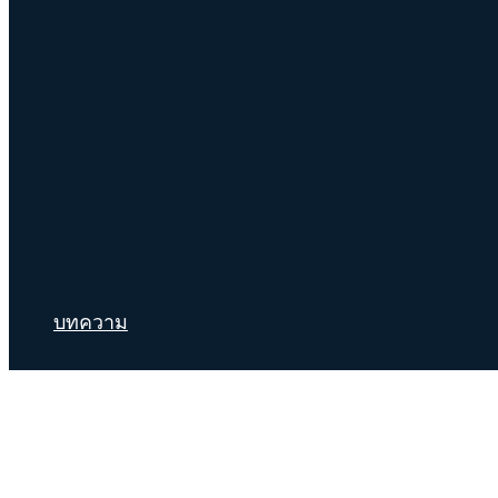
บทความ