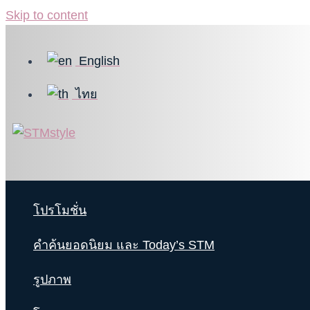
Skip to content
English
ไทย
โปรโมชั่น
คำค้นยอดนิยม และ Today’s STM
รูปภาพ