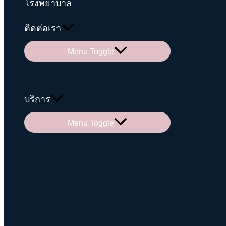
โรงพยาบาล
ติดต่อเรา
Menu Toggle
บริการ
Menu Toggle