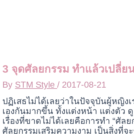
3 จุดศัลยกรรม ทำแล้วเปลี่ยน
By
STM Style
/
2017-08-21
ปฏิเสธไม่ได้เลยว่าในปัจจุบันผู้หญิงเ
เองกันมากขึ้น ทั้งแต่งหน้า แต่งตัว
เรื่องที่ขาดไม่ได้เลยคือการทำ “ศัลย
ศัลยกรรมเสริมความงาม เป็นสิ่งที่จะ