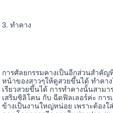
3. ทำคาง
การศัลยกรรมคางเป็นอีกส่วนสำคัญที่
หน้าของสาวๆให้ดูสวยขึ้นได้ ทำคาง
เรียวสวยขึ้นได้ การทำคางนั้นสามารถ
เสริมซิลิโคน กับ ฉีดฟิลเลอร์ค่ะ กา
ข้างเป็นงานใหญ่หน่อย เพราะต้องใส