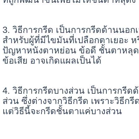
3. วิธีการกรีด เป็นการกรีดด้านนอ
สำหรับผู้ที่มีไขมันที่เปลือกตาเยอะ หรื
ปัญหาหนังตาหย่อน ข้อดี ชั้นตาหลุด
ข้อเสีย อาจเกิดแผลเป็นได้
4. วิธีการกรีดบางส่วน เป็นการกรี
ส่วน ซึ่งต่างจากวิธีกรีด เพราะวิธีกรี
แต่วิธีนี้จะกรีดชั้นตาแค่บางส่วน