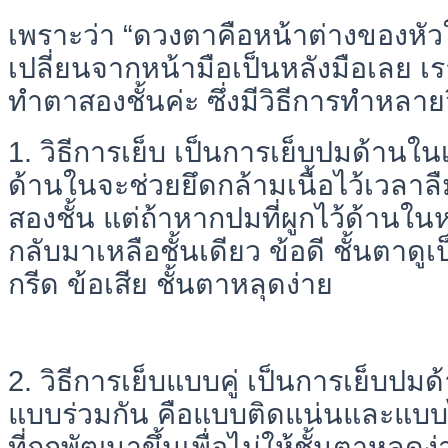
เพราะว่า “ดวงตาคือหน้าต่างของหัว
เปลี่ยนจากหน้ามือเป็นหลังมือเลย
ทำตาสองชั้นค่ะ ซึ่งมีวิธีการทำหลายว
1. วิธีการเย็บ เป็นการเย็บปมด้านในเ
ด้านในจะช่วยยึดกล้ามเนื้อไว้เวลาล
สองชั้น แต่ถ้าหากปมที่ผูกไว้ด้านใน
กลับมาเหลือชั้นเดียว ข้อดี ชั้นตาดูเ
กรีด ข้อเสีย ชั้นตาหลุดง่าย
2. วิธีการเย็บแบบคู่ เป็นการเย็บป
แบบร่วมกัน คือแบบติดแน่นและแบบไม่
ที่ถูกพัฒนาขึ้นเพื่อไม่ให้ชั้นตาหลุดง่