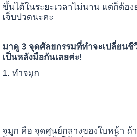
ขึ้นได้ในระยะเวลาไม่นาน แต่ก็ต้
เจ็บปวดนะคะ
มาดู 3 จุดศัลยกรรมที่ทำจะเปลี่ยนช
เป็นหลังมือกันเลยค่ะ!
1. ทำจมูก
จมูก คือ จุดศูนย์กลางของใบหน้า ถ้า