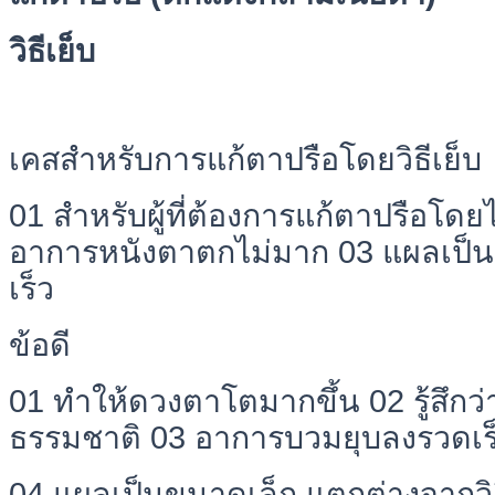
วิธีเย็บ
เคสสำหรับการแก้ตาปรือโดยวิธีเย็บ
01 สำหรับผู้ที่ต้องการแก้ตาปรือโดยไม่ใ
อาการหนังตาตกไม่มาก 03 แผลเป็นข
เร็ว
ข้อดี
01 ทำให้ดวงตาโตมากขึ้น 02 รู้สึกว่
ธรรมชาติ 03 อาการบวมยุบลงรวดเร
04 แผลเป็นขนาดเล็ก แตกต่างจากวิธีเ