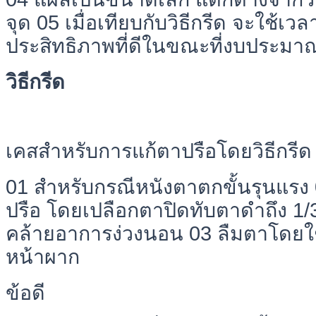
จุด 05 เมื่อเทียบกับวิธีกรีด จะใช้เวล
ประสิทธิภาพที่ดีในขณะที่งบประมา
วิธีกรีด
เคสสำหรับการแก้ตาปรือโดยวิธีกรีด
01 สำหรับกรณีหนังตาตกขั้นรุนแรง 0
ปรือ โดยเปลือกตาปิดทับตาดำถึง 1/3
คล้ายอาการง่วงนอน 03 ลืมตาโดยใช
หน้าผาก
ข้อดี