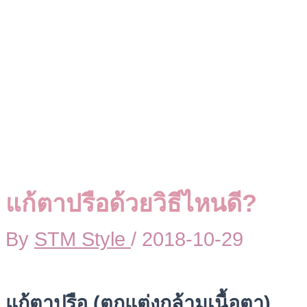
แก้ตาปรือด้วยวิธีไหนดี?
By
STM Style
/
2018-10-29
แก้ตาปรือ (ตกแต่งกล้ามเนื้อตา)