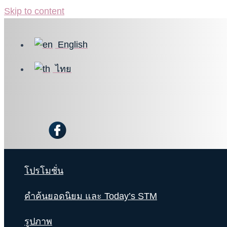
Skip to content
English
ไทย
โปรโมชั่น
คำค้นยอดนิยม และ Today’s STM
รูปภาพ