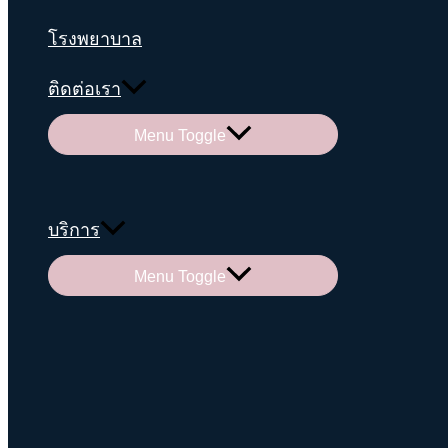
โรงพยาบาล
ติดต่อเรา
Menu Toggle
บริการ
Menu Toggle