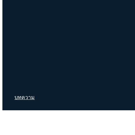
บทความ