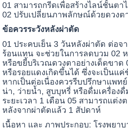
01 สามารถกรีดเพื่อสร้างไลน์ชั้นตา
02 ปรับเปลี่ยนภาพลักษณ์ด้วยดวงตา
ข้อควรระวังหลังผ่าตัด
01 ประคบเย็น 3 วันหลังผ่าตัด ต่อ
ร้อนแทน จะช่วยในการลดบวม 02 หลั
หรือขยี้บริเวณดวงตาอย่างเด็ดขาด
หรือรอยแดงเกิดขึ้นได้ ซึ่งจะเป็นแค่ช
หากเป็นต่อเนื่องควรรีบปรึกษาแพทย
น่า, ว่ายน้ำ, สูบบุหรี่ หรือดื่มเครื่อง
ระยะเวลา 1 เดือน 05 สามารถแต่งต
หลังจากผ่าตัดแล้ว 1 สัปดาห์
เนื้อหา และ ภาพประกอบ: โรงพยา