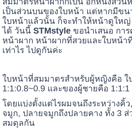
สมมาตรหน้าผากก็เป็น อีกหนึ่งส่วนหน
เป็นส่วนบนของใบหน้า แต่หากมีขนา
ใบหน้าแล้วนั้น ก็จะทำให้หน้าดูใหญ่ 
ได้ วันนี้
STMstyle
ขอนำเสนอ การ
หน้าผาก หน้าผากที่สวยและใบหน้าท
เท่าไร ไปดูกันค่ะ
ใบหน้าที่สมมาตรสำหรับผู้หญิงคือ ใบห
1:1:0.8~0.9 และของผู้ชายคือ 1:1:1
โดยแบ่งตั้งแต่ไรผมจนถึงระหว่างคิ้ว
จมูก, ปลายจมูกถึงปลายคาง ทั้ง 3 ส
สมดุลกัน