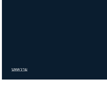
บทความ