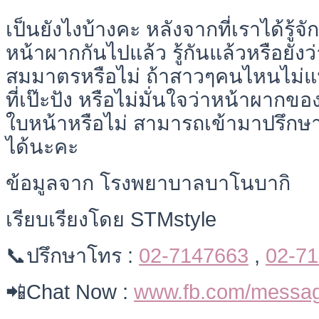
เป็นยังไงบ้างคะ หลังจากที่เราได้รู
หน้าผากกันไปแล้ว รู้กันแล้วหรือยังว่
สมมาตรหรือไม่ ถ้าสาวๆคนไหนไม่แ
ที่เป๊ะปัง หรือไม่มั่นใจว่าหน้าผาก
ใบหน้าหรือไม่ สามารถเข้ามาปรึกษา
ได้นะคะ
ข้อมูลจาก โรงพยาบาลบาโนบากิ
เรียบเรียงโดย STMstyle
📞ปรึกษาโทร :
02-7147663
,
02-7
📲Chat Now :
www.fb.com/messag