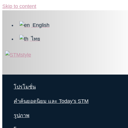
Skip to content
English
ไทย
โปรโมชั่น
คำค้นยอดนิยม และ Today’s STM
รูปภาพ