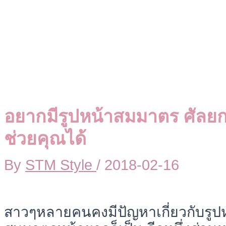
อยากมีรูปหน้าสมมาตร ศัล
ช่วยคุณได้
By
STM Style
/
2018-02-16
สาวๆหลายคนคงมีปัญหาเกี่ยวกับรูปห