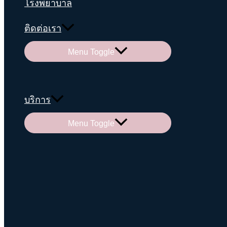
โรงพยาบาล
ติดต่อเรา
Menu Toggle
บริการ
Menu Toggle