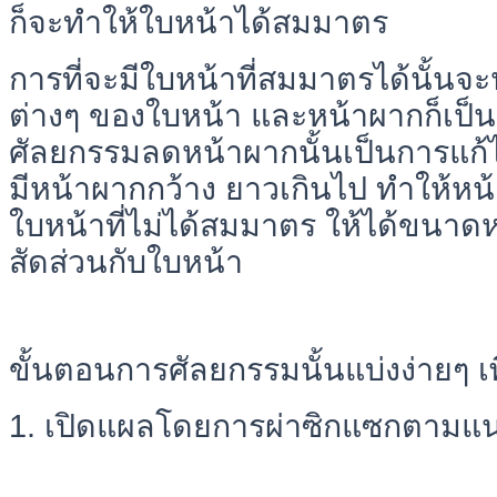
ก็จะทำให้ใบหน้าได้สมมาตร
การที่จะมีใบหน้าที่สมมาตรได้นั้นจ
ต่างๆ ของใบหน้า และหน้าผากก็เป็น
ศัลยกรรมลดหน้าผากนั้นเป็นการแก้ไข
มีหน้าผากกว้าง ยาวเกินไป ทำให้หน้า
ใบหน้าที่ไม่ได้สมมาตร ให้ได้ขนาดหน
สัดส่วนกับใบหน้า
ขั้นตอนการศัลยกรรมนั้นแบ่งง่ายๆ เพ
1. เปิดแผลโดยการผ่าซิกแซกตามแ