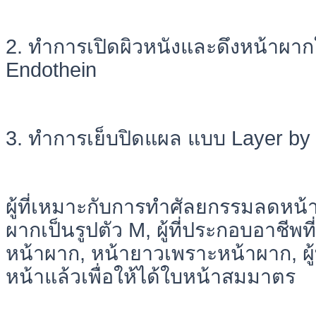
2. ทำการเปิดผิวหนังและดึงหน้าผาก
Endothein
3. ทำการเย็บปิดแผล แบบ Layer by 
ผู้ที่เหมาะกับการทำศัลยกรรมลดหน้า
ผากเป็นรูปตัว M, ผู้ที่ประกอบอาชีพ
หน้าผาก, หน้ายาวเพราะหน้าผาก, ผู
หน้าแล้วเพื่อให้ได้ใบหน้าสมมาตร