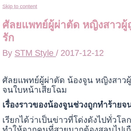
Skip to content
ศัลยแพทย์ผู้ผ่าตัด หญิงสาวผ
รัก
By
STM Style
/
2017-12-12
ศัลยแพทย์ผู้ผ่าตัด น้องจูน หญิงสาว
จนใบหน้าเสียโฉม
เรื่องราวของน้องจูนช่วงถูกทำร้ายจ
เรียกได้ว่าเป็นข่าวที่โด่งดังไปทั่วโล
ทำให้จากคนที่สวยมากต้องสลบไปเกือ