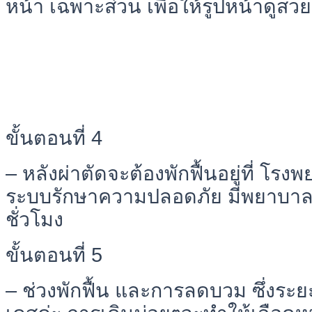
หน้า เฉพาะส่วน เพื่อให้รูปหน้าดูสวย
ขั้นตอนที่ 4
– หลังผ่าตัดจะต้องพักฟื้นอยู่ที่ โร
ระบบรักษาความปลอดภัย มีพยาบา
ชั่วโมง
ขั้นตอนที่ 5
– ช่วงพักฟื้น และการลดบวม ซึ่งระยะ