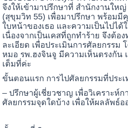
จึงให้เข้ามาปรึกษาที่ สำนักงานใหญ่ 
(สุขุมวิท 55) เพื่อมาปรึกษา พร้อมม
ใบหน้าของเธอ และความเป็นไปได้ใน
เนื่องจากเป็นเคสที่ถูกทำร้าย จึงต้อ
ละเอียด เพื่อประเมินการศัลยกรรม
หมอ รพ.ฮงจินจู มีความเห็นตรงกัน 
เต็มที่ค่ะ
ขั้นตอนแรก การไปศัลยกรรมที่ประเ
– ปรึกษาผู้เชี่ยวชาญ เพื่อวิเคราะห
ศัลยกรรมจุดใดบ้าง เพื่อให้ผลลัพธ์อ