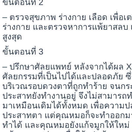
ขั้นตอนที่ 2
– ตรวจสุขภาพ ร่างกาย เลือด เพื่อ
ร่างกาย และตรวจหาการแพ้ยาสลบ เ
สูงสุด
ขั้นตอนที่ 3
– ปรึกษาศัลยแพทย์ หลังจากได้ผล X-
ศัลยกรรมที่เป็นไปได้และปลอดภัย ซ
บริเวณรอบดวงตาที่ถูกทำร้าย จนกระด
ประสาทยังทำงานอยู่ จึงไม่สามารถ
มาเหมือนเดิมได้ทั้งหมด เพื่อควา
ประสาทตา แต่คุณหมอก็จะทำออกมาให้
ทำได้ และคุณหมอยังแก้จมูกให้ใหม่ 