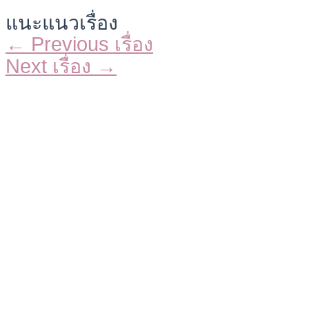
แนะแนวเรื่อง
←
Previous เรื่อง
Next เรื่อง
→