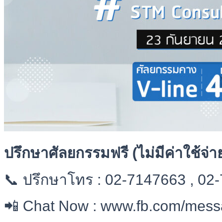
ปรึกษาศัลยกรรมฟรี (ไม่มีค่าใช้จ่า
📞 ปรึกษาโทร : 02-7147663 , 02
📲 Chat Now : www.fb.com/mess