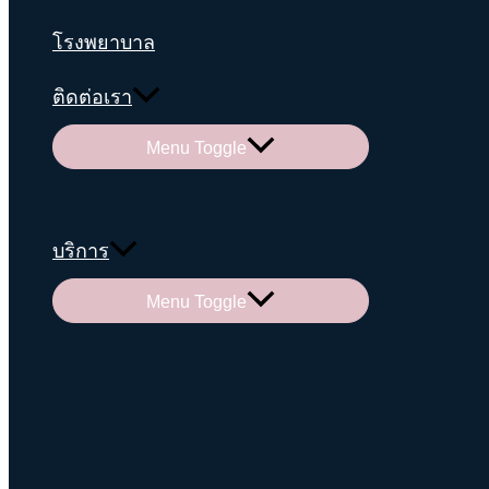
โรงพยาบาล
ติดต่อเรา
Menu Toggle
บริการ
Menu Toggle