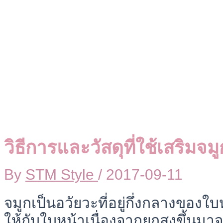
วิธีการและวัสดุที่ใช้เสริมจมู
By
STM Style
/
2017-09-11
จมูกเป็นอวัยวะที่อยู่กึ่งกลางของใบ
ให้กับใบหน้าเนื่องจากยกสูงขึ้นม