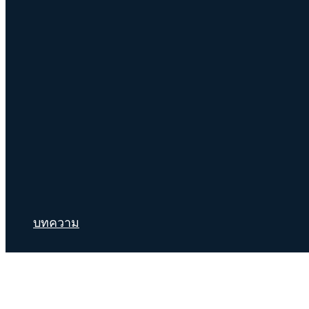
บทความ