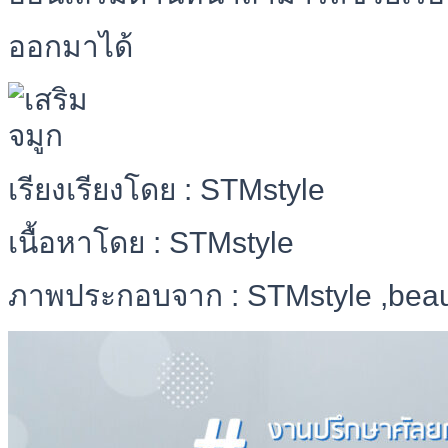
ออกมาได้
เรียงเรียงโดย : STMstyle
เนื้อหาโดย : STMstyle
ภาพประกอบจาก : STMstyle ,beau