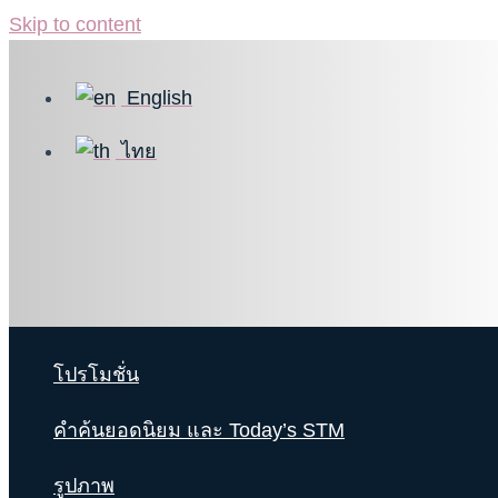
Skip to content
English
ไทย
โปรโมชั่น
คำค้นยอดนิยม และ Today’s STM
รูปภาพ