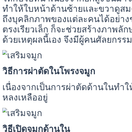
ทำให้ใบหน้าด้านซ้ายและขวาดูสมดุล
ถึงบุคลิกภาพของแต่ละคนได้อย่าง
ตรงเรียวเล็ก ก็จะช่วยสร้างภาพลัก
ด้วยเหตุผลนี้เอง จึงมีผู้คนศัลยกรรมจ
วิธีการผ่าตัดในโพรงจมูก
เนื่องจากเป็นการผ่าตัดด้านในทำใ
หลงเหลืออยู่
วิธีเปิดจมูกด้านใน