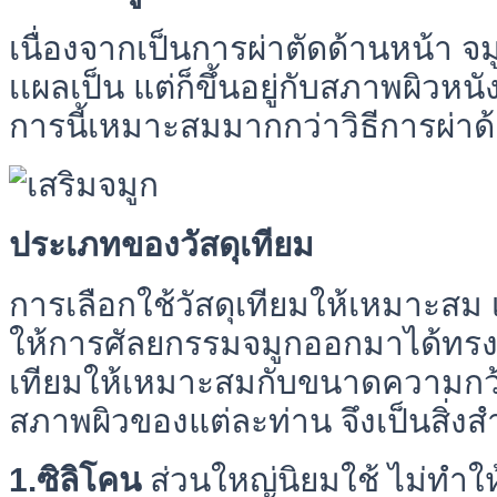
เนื่องจากเป็นการผ่าตัดด้านหน้า 
เเผลเป็น แต่ก็ขึ้นอยู่กับสภาพผิวหนัง
การนี้เหมาะสมมากกว่าวิธีการผ่า
ประเภทของวัสดุเทียม
การเลือกใช้วัสดุเทียมให้เหมาะสม เ
ให้การศัลยกรรมจมูกออกมาได้ทรงส
เทียมให้เหมาะสมกับขนาดความกว
สภาพผิวของแต่ละท่าน จึงเป็นสิ่งสำ
1.ซิลิโคน
ส่วนใหญ่นิยมใช้ ไม่ทำให