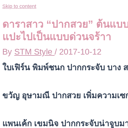
Skip to content
ดาราสาว “ปากสวย” ต้นแบ
แปะไปเป็นแบบด่วนจร้าา
By
STM Style
/
2017-10-12
ใบเฟิร์น พิมพ์ชนก ปากกระจับ บาง 
ขวัญ อุษามณี ปากสวย เพิ่มความเซกซ
แพนเค้ก เขมนิจ ปากกระจับน่าจูบม