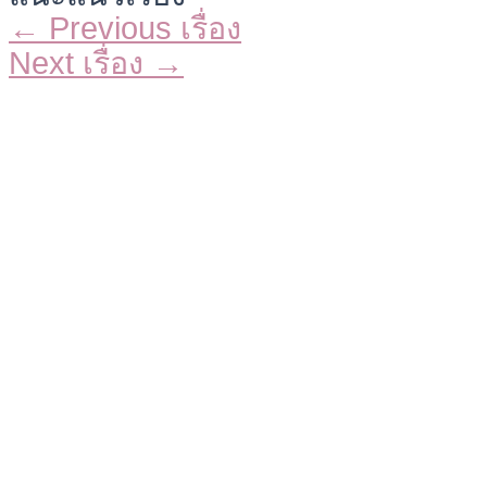
←
Previous เรื่อง
Next เรื่อง
→