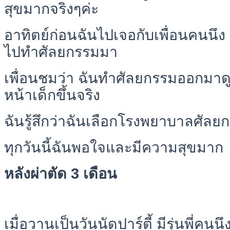
สุขมากจริงๆค่ะ
อาทิตย์ก่อนฉันไปเจอกับเพื่อนคนนึง ซึ่
ไปทำศัลยกรรมมา
เพื่อนชมว่า ฉันทำศัลยกรรมออกมาด
หน้าเด็กขึ้นจริง
ฉันรู้สึกว่าฉันเลือกโรงพยาบาลศัลย
ทุกวันนี้ฉันพอใจและมีความสุขมาก
หลังผ่าตัด 3 เดือน
เมื่อวานเป็นวันนัดปาร์ตี้ มีรุ่นพี่คน