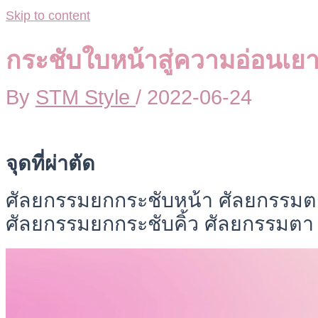
Skip to content
กระชับใบหน้าสู่ความอ่อนเยา
By
STM Style
/
2022-06-24
จุดที่ผ่าตัด
ศัลยกรรมยกกระชับหน้า ศัลยกรรมตก
ศัลยกรรมยกกระชับคิ้ว ศัลยกรรมตา