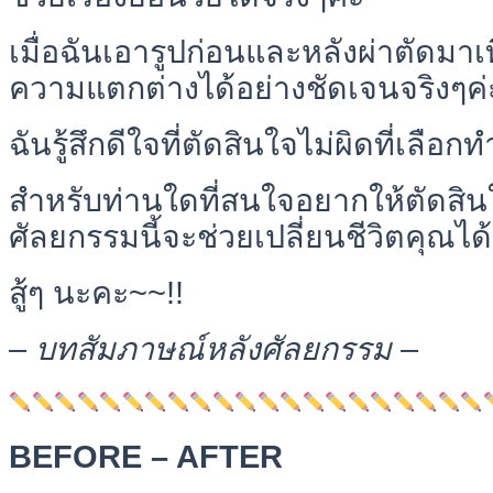
เมื่อฉันเอารูปก่อนและหลังผ่าตัดมาเ
ความแตกต่างได้อย่างชัดเจนจริงๆค่
ฉันรู้สึกดีใจที่ตัดสินใจไม่ผิดที่เลือก
สำหรับท่านใดที่สนใจอยากให้ตัดสิน
ศัลยกรรมนี้จะช่วยเปลี่ยนชีวิตคุณได
สู้ๆ นะคะ~~!!
– บทสัมภาษณ์หลังศัลยกรรม –
BEFORE – AFTER