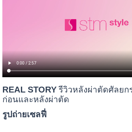
REAL STORY
รีวิวหลังผ่าตัดศัล
ก่อนและหลังผ่าตัด
รูปถ่ายเซลฟี่