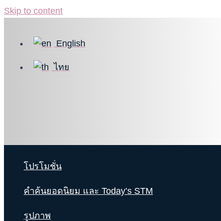
Skip to content
English
ไทย
โปรโมชั่น
คำค้นยอดนิยม และ Today’s STM
รูปภาพ