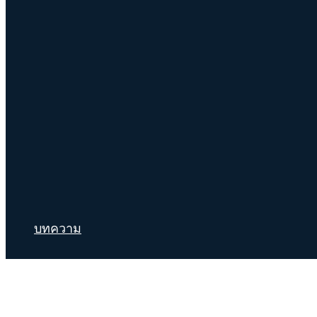
บทความ