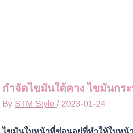
กำจัดไขมันใต้คาง ไขมันกระพ
By
STM Style
/
2023-01-24
ไขมันใบหน้าที่ซ่อนอยู่ที่ทำให้ใบหน้