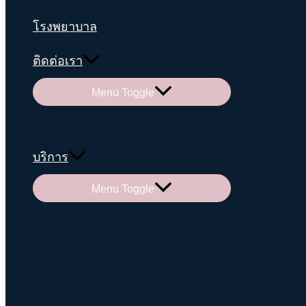
โรงพยาบาล
ติดต่อเรา
Menu Toggle
บริการ
Menu Toggle