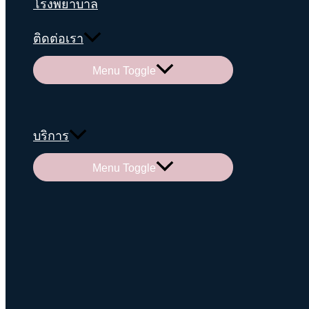
โรงพยาบาล
ติดต่อเรา
Menu Toggle
บริการ
Menu Toggle