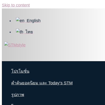
Skip to content
English
ไทย
โปรโมชั่น
คำค้นยอดนิยม และ Today’s STM
รูปภาพ