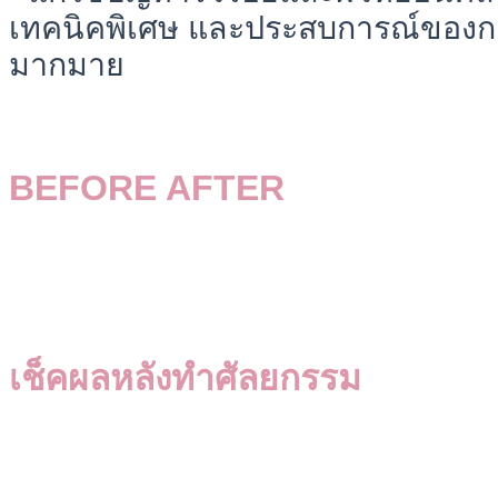
เทคนิคพิเศษ และประสบการณ์ของกา
มากมาย
BEFORE AFTER
เช็คผลหลังทำศัลยกรรม