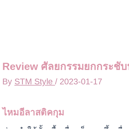
Review ศัลยกรรมยกกระชับ
By
STM Style
/
2023-01-17
ไหมอีลาสติคกุม