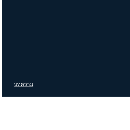
บทความ