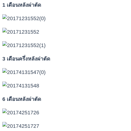
1 เดือนหลังผ่าตัด
3 เดือนครึ่งหลังผ่าตัด
6 เดือนหลังผ่าตัด