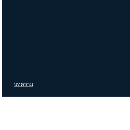
บทความ