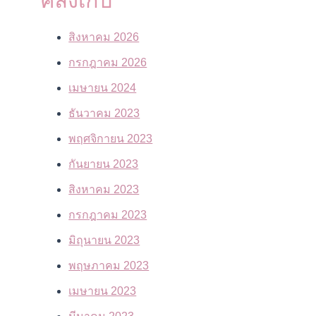
คลังเก็บ
สิงหาคม 2026
กรกฎาคม 2026
เมษายน 2024
ธันวาคม 2023
พฤศจิกายน 2023
กันยายน 2023
สิงหาคม 2023
กรกฎาคม 2023
มิถุนายน 2023
พฤษภาคม 2023
เมษายน 2023