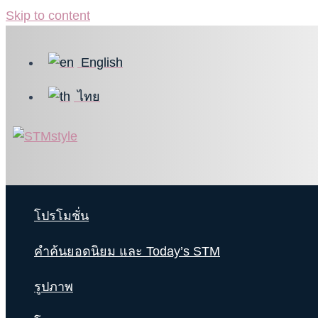
Skip to content
English
ไทย
โปรโมชั่น
คำค้นยอดนิยม และ Today’s STM
รูปภาพ