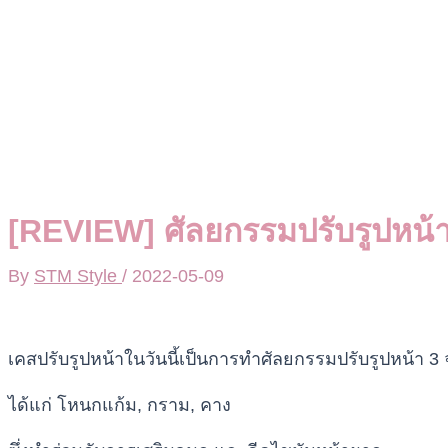
[REVIEW] ศัลยกรรมปรับรูปหน้า
By
STM Style
/
2022-05-09
เคสปรับรูปหน้าในวันนี้เป็นการทำศัลยกรรมปรับรูปหน้า 3 
ได้แก่ โหนกแก้ม, กราม, คาง