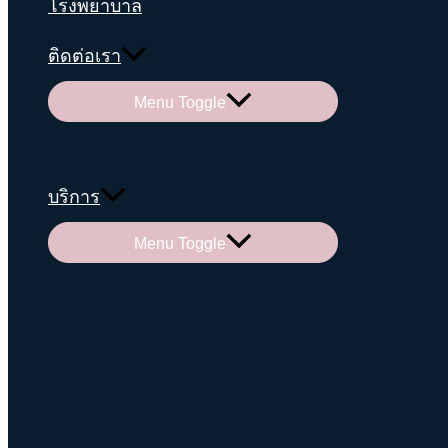
โรงพยาบาล
ติดต่อเรา
Menu Toggle
บริการ
Menu Toggle