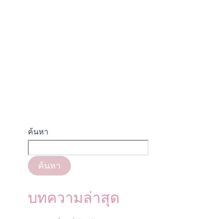
ค้นหา
ค้นหา
บทความล่าสุด