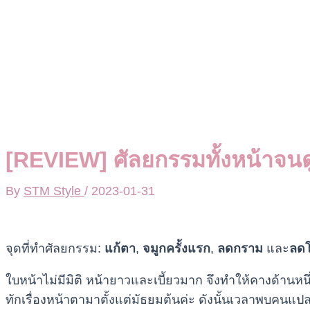
[REVIEW] ศัลยกรรมทั้งหน้าจนด
By
STM Style
/
2023-01-31
จุดที่ทำศัลยกรรม:
แก้ตา
,
จมูกครั้งแรก
,
ลดกราม
และ
ลด
ใบหน้าไม่มีมิติ หน้ายาวและเบี้ยวมาก จึงทำให้คางด้านหน
ทักเรื่องหน้าตามาตั้งแต่มัธยมต้นค่ะ ดังนั้นเวลาพบคนแปลก