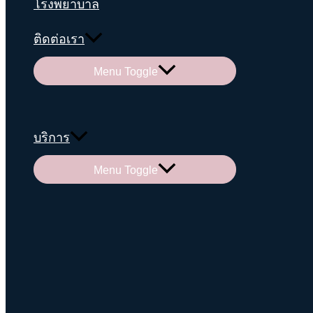
โรงพยาบาล
ติดต่อเรา
Menu Toggle
บริการ
Menu Toggle