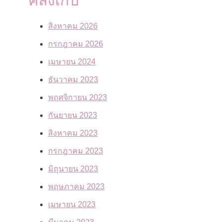
คลังเก็บ
สิงหาคม 2026
กรกฎาคม 2026
เมษายน 2024
ธันวาคม 2023
พฤศจิกายน 2023
กันยายน 2023
สิงหาคม 2023
กรกฎาคม 2023
มิถุนายน 2023
พฤษภาคม 2023
เมษายน 2023