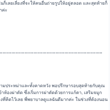
ลยเลี่ยงที่จะให้คนอื่นถ่ายรูปให้อยู่ตลอด และสุดท้ายก็
าค่ะ
…………………………………………………………..
้งความประหม่าและทั้งคาดหวัง พอปรึกษารอบสุดท้ายกับคุณ
าห้องผ่าตัด ซึ่งเริ่มการผ่าตัดด้วยการแก้ตา, เสริมจมูก
งที่คิดไว้เลย พี่พยาบาลดูแลฉันดีมากค่ะ ในช่วงที่ต้องนอน