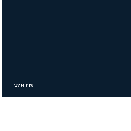
บทความ