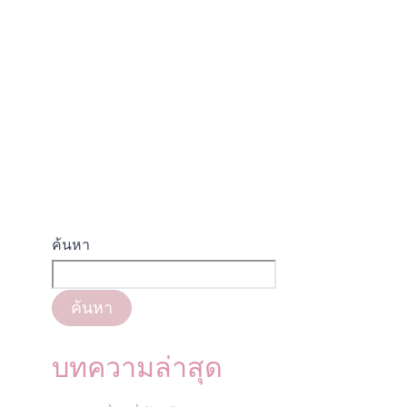
ค้นหา
ค้นหา
บทความล่าสุด