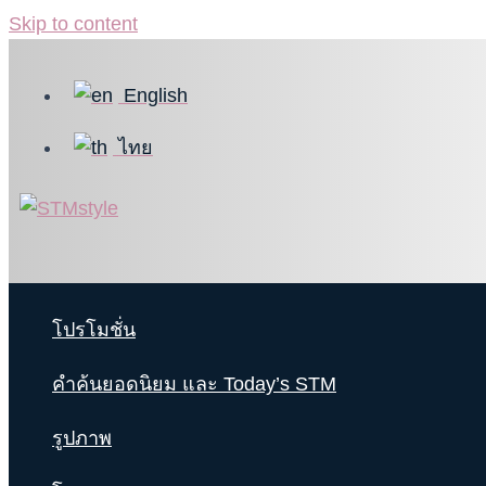
Skip to content
English
ไทย
โปรโมชั่น
คำค้นยอดนิยม และ Today’s STM
รูปภาพ