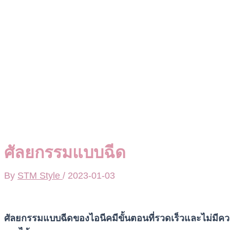
ศัลยกรรมแบบฉีด
By
STM Style
/
2023-01-03
ศัลยกรรมแบบฉีดของไอนีคมีขั้นตอนที่รวดเร็วและไม่มีค