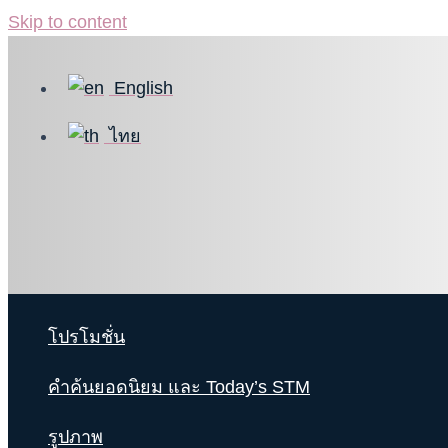
Skip to content
English
ไทย
โปรโมชั่น
คำค้นยอดนิยม และ Today’s STM
รูปภาพ