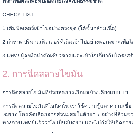
หลักเพื่อผลลัพธ์ที่ปลอดภัยและเป็นธรรมชาติ
CHECK LIST
1 เติมฟิลเลอร์เข้าไปอย่างตรงจุด (ใต้ชั้นกล้ามเนื้อ)
2 กำหนดปริมาณฟิลเลอร์ที่เติมเข้าไปอย่างพอเหมาะเพื่อไม่
3 แพทย์ผู้ลงมือผ่าตัดเชี่ยวชาญและเข้าใจเกี่ยวกับโครงส
2. การฉีดสลายไขมัน
การฉีดสลายไขมันที่ช่วยลดการเกิดผลข้างเคียงแบบ 1:1
การฉีดสลายไขมันที่ไอนีคนั้น เราใช้ความรู้และความเชี่
เฉพาะ โดยคัดเลือกจากส่วนผสมในตัวยา 7 อย่างที่ล้วนช
ทางการแพทย์แล้วว่าไม่เป็นอันตรายและไม่ก่อให้เกิดการ