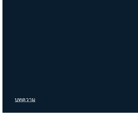
บทความ