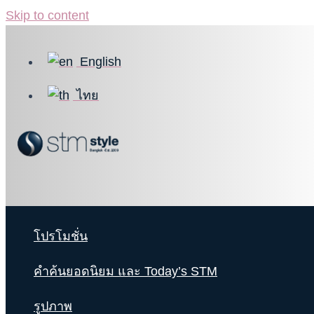
Skip to content
English
ไทย
โปรโมชั่น
คำค้นยอดนิยม และ Today’s STM
รูปภาพ