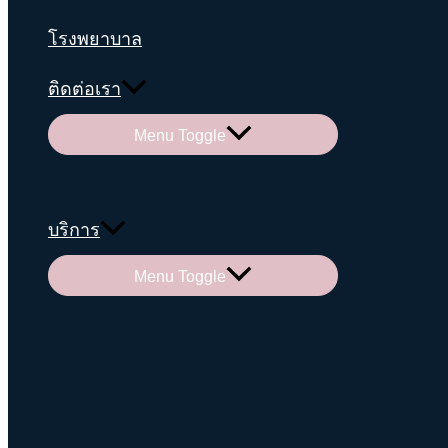
โรงพยาบาล
ติดต่อเรา
Menu Toggle
บริการ
Menu Toggle