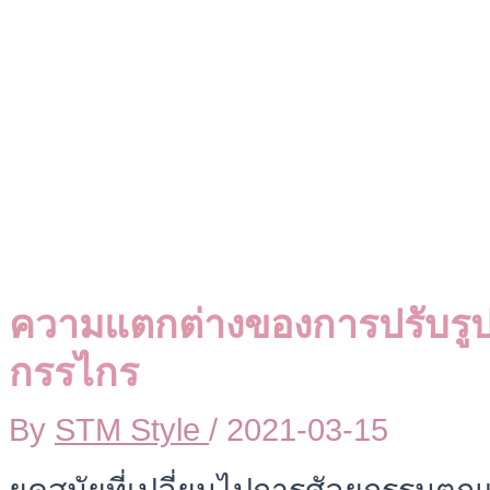
ความแตกต่างของการปรับรูป
กรรไกร
By
STM Style
/
2021-03-15
ยุคสมัยที่เปลี่ยนไปการศัลยกรรมตกแ