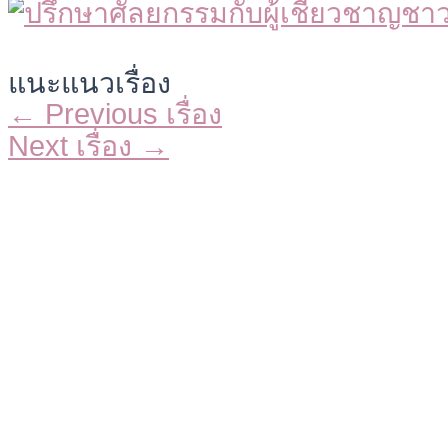
แนะแนวเรื่อง
←
Previous เรื่อง
Next เรื่อง
→