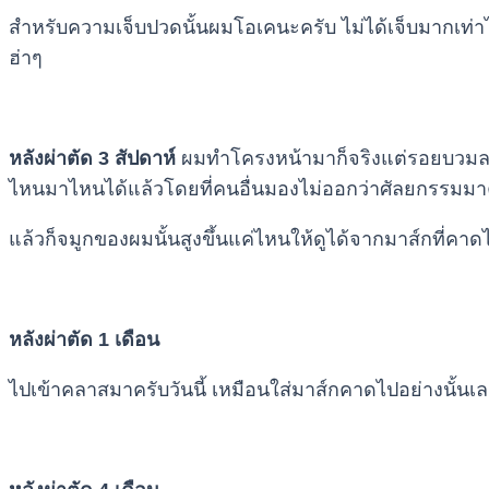
สำหรับความเจ็บปวดนั้นผมโอเคนะครับ ไม่ได้เจ็บมากเท่าไหร
ฮ่าๆ
หลังผ่าตัด 3 สัปดาห์
ผมทำโครงหน้ามาก็จริงแต่รอยบวมลด
ไหนมาไหนได้แล้วโดยที่คนอื่นมองไม่ออกว่าศัลยกรรมมา
แล้วก็จมูกของผมนั้นสูงขึ้นแค่ไหนให้ดูได้จากมาส์กที่คาดไ
หลังผ่าตัด 1 เดือน
ไปเข้าคลาสมาครับวันนี้ เหมือนใส่มาส์กคาดไปอย่างนั้นเล