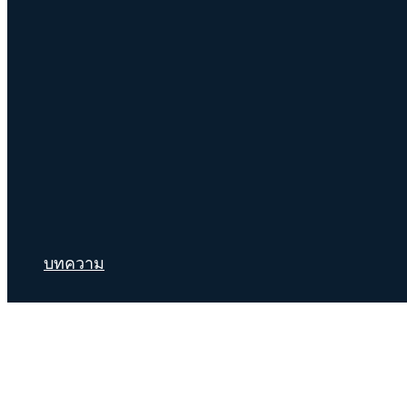
บทความ