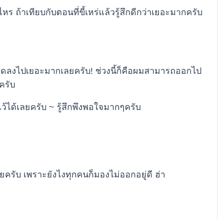
 ถ้าเทียบกับตอนที่ขี้เหร่แล้วรู้สึกดีกว่าเยอะมากครับ
ลงไปเยอะมากเลยครับ! ช่วงนี้ก็คือผมสามารถออกไป
ครับ
ว้ได้เลยครับ ~ รู้สึกพึงพอใจมากๆครับ
ยครับ เพราะยังไงทุกคนก็มองไม่ออกอยู่ดี ฮ่า