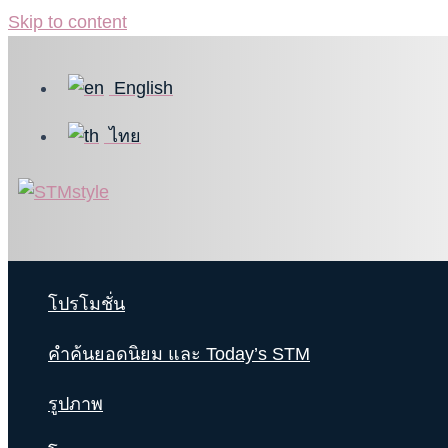
Skip to content
English
ไทย
โปรโมชั่น
คำค้นยอดนิยม และ Today’s STM
รูปภาพ