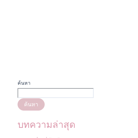
ค้นหา
ค้นหา
บทความล่าสุด