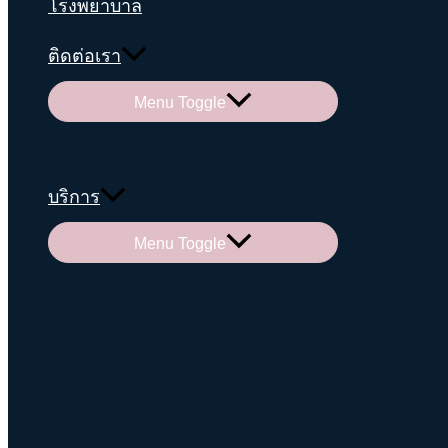
โรงพยาบาล
ติดต่อเรา
Menu Toggle
บริการ
Menu Toggle