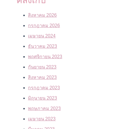
คลังเก็บ
สิงหาคม 2026
กรกฎาคม 2026
เมษายน 2024
ธันวาคม 2023
พฤศจิกายน 2023
กันยายน 2023
สิงหาคม 2023
กรกฎาคม 2023
มิถุนายน 2023
พฤษภาคม 2023
เมษายน 2023