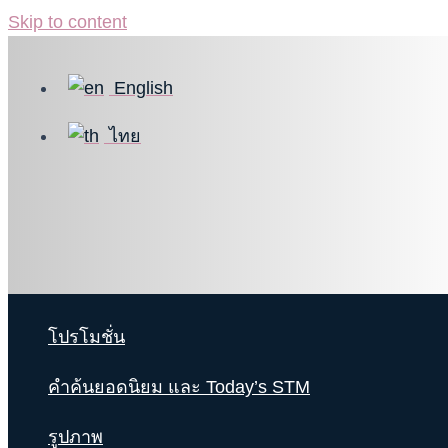
Skip to content
English
ไทย
โปรโมชั่น
คำค้นยอดนิยม และ Today’s STM
รูปภาพ