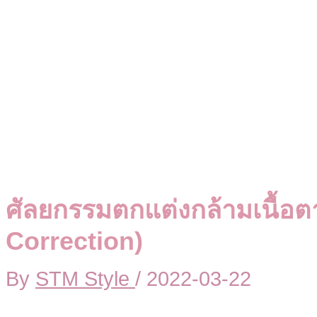
ศัลยกรรมตกแต่งกล้ามเนื้อต
Correction)
By
STM Style
/
2022-03-22