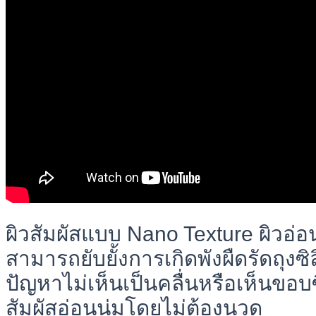
ผิวสัมผัสแบบ Nano Texture ผิวอ่อ
สามารถยับยั้งการเกิดพังผืดรัดถุงซิล
ปัญหาไม่เห็นเป็นคลื่นหรือเห็นขอบ
สัมผัสอ่อนนุ่มโดยไม่ต้องนวด