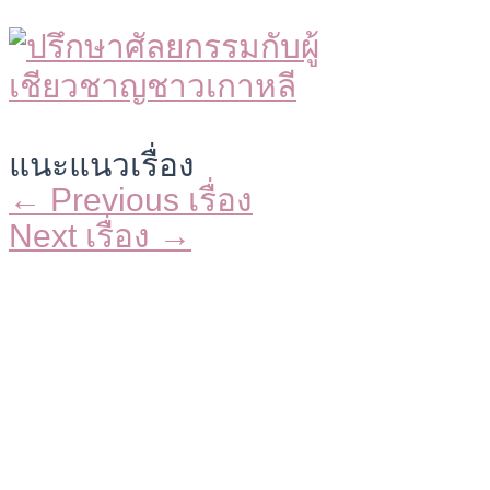
แนะแนวเรื่อง
←
Previous เรื่อง
Next เรื่อง
→