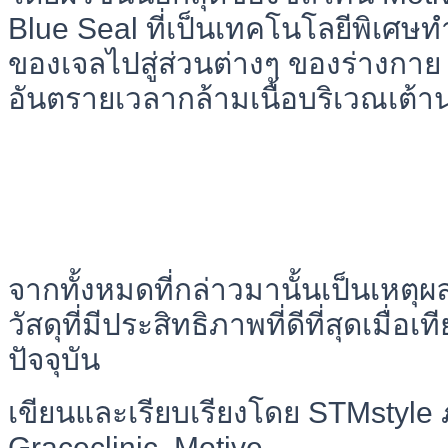
Blue Seal ที่เป็นเทคโนโลยีพิเศษทำ
ของเจลไปสู่ส่วนต่างๆ ของร่างกาย
อันตรายเวลากล้ามเนื้อบริเวณเต้าน
จากทั้งหมดที่กล่าวมานั้นเป็นเหตุผล
วัสดุที่มีประสิทธิภาพที่ดีที่สุดเมื่อเท
ปัจจุบัน
เขียนและเรียบเรียงโดย STMstyl
Graceclinic ,Motive