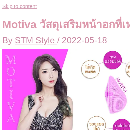
Skip to content
Motiva วัสดุเสริมหน้าอกที่
By
STM Style
/
2022-05-18