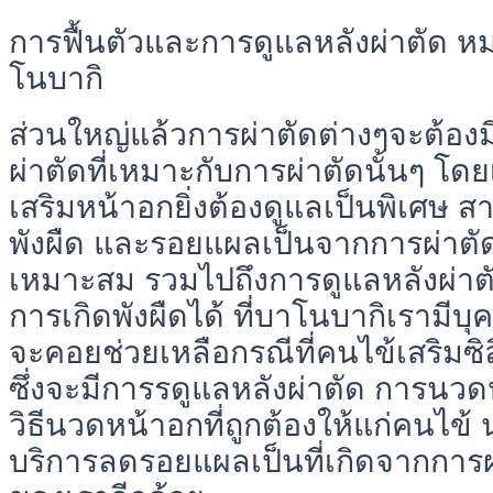
การฟื้นตัวและการดูแลหลังผ่าตัด ห
โนบากิ
ส่วนใหญ่แล้วการผ่าตัดต่างๆจะต้อง
ผ่าตัดที่เหมาะกับการผ่าตัดนั้นๆ 
เสริมหน้าอกยิ่งต้องดูแลเป็นพิเศษ 
พังผืด และรอยแผลเป็นจากการผ่าตัด 
เหมาะสม รวมไปถึงการดูแลหลังผ่าตัดท
การเกิดพังผืดได้ ที่บาโนบากิเรามีบุค
จะคอยช่วยเหลือกรณีที่คนไข้เสริมซ
ซึ่งจะมีการรดูแลหลังผ่าตัด การน
วิธีนวดหน้าอกที่ถูกต้องให้แก่คนไข้ 
บริการลดรอยแผลเป็นที่เกิดจากการผ