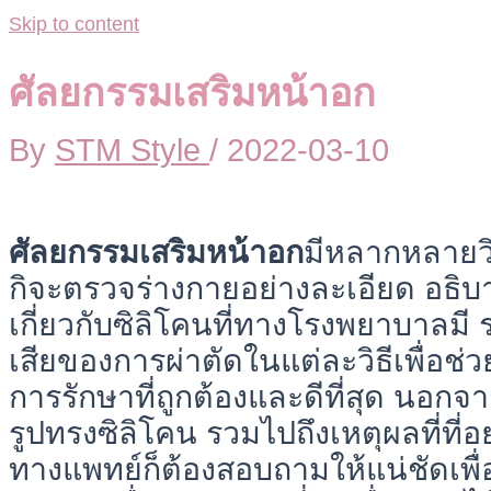
Skip to content
ศัลยกรรมเสริมหน้าอก
By
STM Style
/
2022-03-10
ศัลยกรรมเสริมหน้าอก
มีหลากหลายวิ
กิจะตรวจร่างกายอย่างละเอียด อธิบ
เกี่ยวกับซิลิโคนที่ทางโรงพยาบาลมี 
เสียของการผ่าตัดในแต่ละวิธีเพื่อช่ว
การรักษาที่ถูกต้องและดีที่สุด นอก
รูปทรงซิลิโคน รวมไปถึงเหตุผลที่ที่
ทางแพทย์ก็ต้องสอบถามให้แน่ชัดเพ