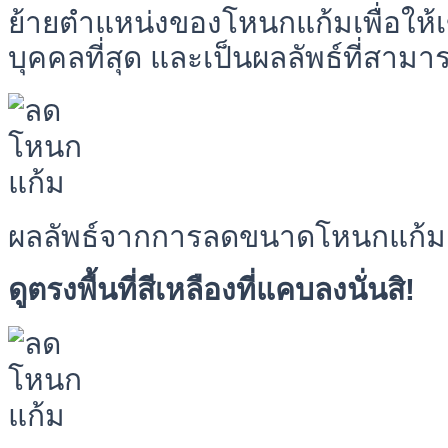
ย้ายตำแหน่งของโหนกแก้มเพื่อให้เ
บุคคลที่สุด และเป็นผลลัพธ์ที่สามาร
ผลลัพธ์จากการลดขนาดโหนกแก้ม
ดูตรงพื้นที่สีเหลืองที่แคบลงนั่นสิ!