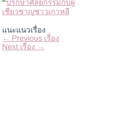
แนะแนวเรื่อง
←
Previous เรื่อง
Next เรื่อง
→