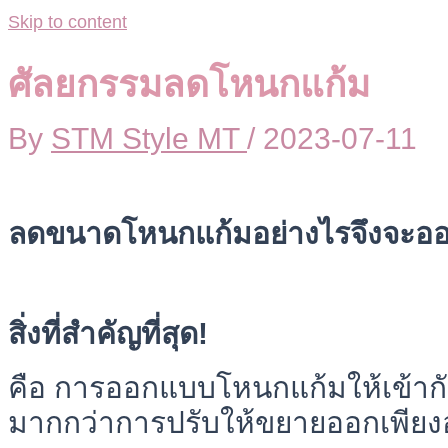
Skip to content
ศัลยกรรมลดโหนกแก้ม
By
STM Style MT
/
2023-07-11
ลดขนาดโหนกแก้มอย่างไรจึงจะอ
สิ่งที่สำคัญที่สุด!
คือ การออกแบบโหนกแก้มให้เข้าก
มากกว่าการปรับให้ขยายออกเพียงอ