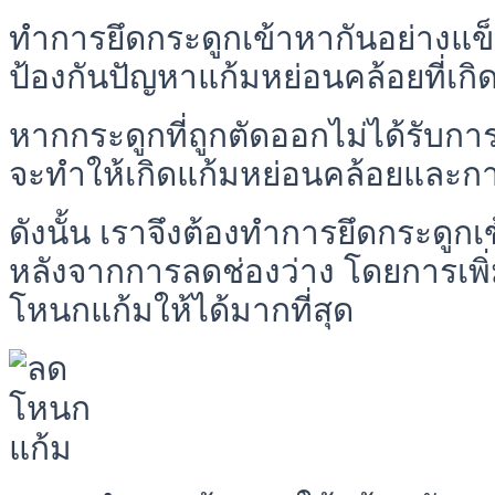
ทำการยึดกระดูกเข้าหากันอย่างแข
ป้องกันปัญหาแก้มหย่อนคล้อยที่เกิ
หากกระดูกที่ถูกตัดออกไม่ได้รับก
จะทำให้เกิดแก้มหย่อนคล้อยและก
ดังนั้น เราจึงต้องทำการยึดกระดูก
หลังจากการลดช่องว่าง โดยการเพิ่ม
โหนกแก้มให้ได้มากที่สุด