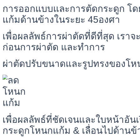
การออกแบบและการตัดกระดูก โ
แก้มด้านข้างในระยะ 45องศา
เพื่อผลลัพธ์การผ่าตัดที่ดีที่สุด 
ก่อนการผ่าตัด และทำการ
ผ่าตัดปรับขนาดและรูปทรงของโหน
เพื่อผลลัพธ์ที่ชัดเจนและใบหน้าอั
กระดูกโหนกแก้ม & เลื่อนไปด้านข้