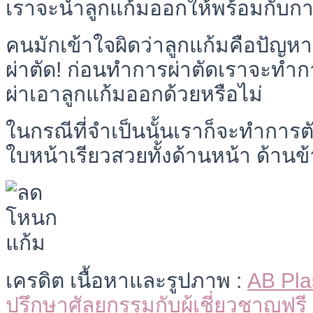
เราจะนำลูกแก้มออกให้พร้อมกับก
คนมักเข้าใจผิดว่าลูกแก้มคือปัญห
ผ่าตัด! ก่อนทำการผ่าตัดเราจะทำกา
ผ่าเอาลูกแก้มออกด้วยหรือไม่
ในกรณีที่จำเป็นนั้นเราก็จะทำการตั
ใบหน้าเรียวสวยทั้งด้านหน้า ด้าน
เครดิต เนื้อหาและรูปภาพ :
AB Pla
ปรึกษาศัลยกรรมกับผู้เชี่ยวชาญฟรี 