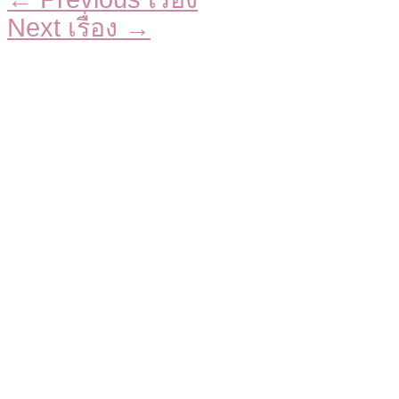
Next เรื่อง
→