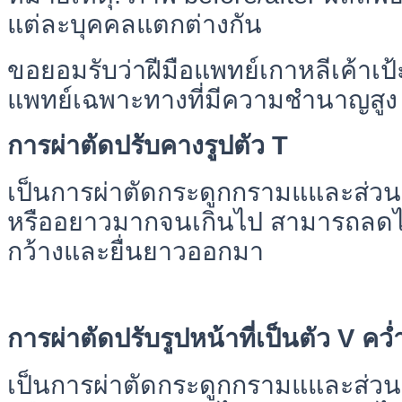
แต่ละบุคคลแตกต่างกัน
ขอยอมรับว่าฝีมือแพทย์เกาหลีเค้าเป้ะ
แพทย์เฉพาะทางที่มีความชำนาญสูง
การผ่าตัดปรับคางรูปตัว T
เป็นการผ่าตัดกระดูกกรามแและส่วน
หรืออยาวมากจนเกินไป สามารถลดได้
กว้างและยื่นยาวออกมา
การผ่าตัดปรับรูปหน้าที่เป็นตัว V คว่
เป็นการผ่าตัดกระดูกกรามแและส่วน