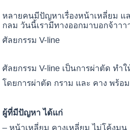
หลายคนมีปัญหาเรื่องหน้าเหลี่ยม แ
กลม วันนี้เรามีทางออกมาบอกจ้าาา
ศัลยกรรม V-line
ศัลยกรรม V-line เป็นการผ่าตัด ทำให
โดยการผ่าตัด กราม และ คาง พร้อม
ผู้ที่มีปัญหา ได้แก่
– หน้าเหลี่ยม คางเหลี่ยม ไม่โค้งมน