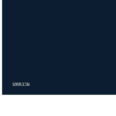
บทความ