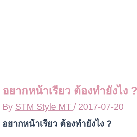
อยากหน้าเรียว ต้องทำยังไง 
By
STM Style MT
/
2017-07-20
อยากหน้าเรียว ต้องทำยังไง ?