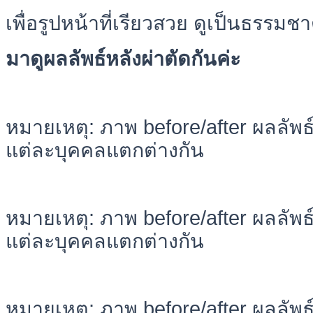
เพื่อรูปหน้าที่เรียวสวย ดูเป็นธรรมชา
มาดูผลลัพธ์หลังผ่าตัดกันค่ะ
หมายเหตุ: ภาพ before/after ผลลัพ
แต่ละบุคคลแตกต่างกัน
หมายเหตุ: ภาพ before/after ผลลัพ
แต่ละบุคคลแตกต่างกัน
หมายเหตุ: ภาพ before/after ผลลัพ