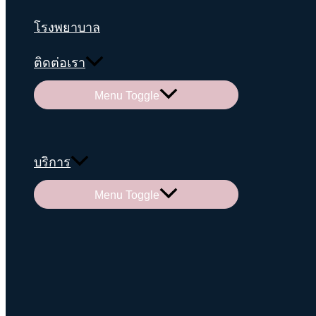
โรงพยาบาล
ติดต่อเรา
Menu Toggle
บริการ
Menu Toggle