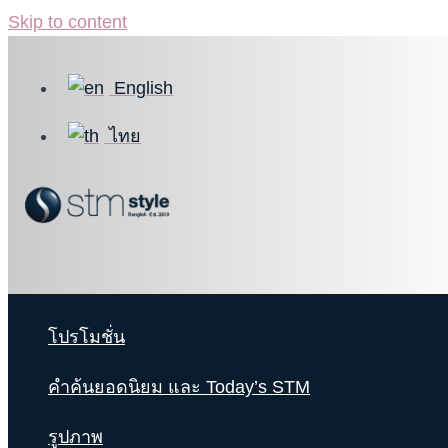
Skip to content
English
ไทย
โปรโมชั่น
คำค้นยอดนิยม และ Today’s STM
รูปภาพ