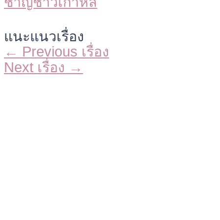
แนะแนวเรื่อง
←
Previous เรื่อง
Next เรื่อง
→