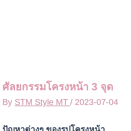
ศัลยกรรมโครงหน้า 3 จุด
By
STM Style MT
/
2023-07-04
ปัญหาต่างๆ ของรูปโครงหน้า