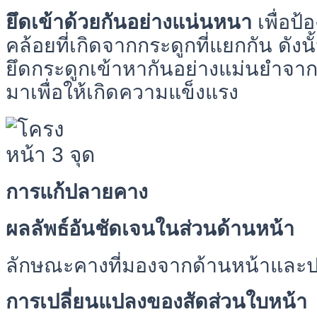
ยึดเข้าด้วยกันอย่างแน่นหนา
เพื่อป
คล้อยที่เกิดจากกระดูกที่แยกกัน ดังน
ยึดกระดูกเข้าหากันอย่างแม่นยำจาก
มาเพื่อให้เกิดความแข็งแรง
การแก้ปลายคาง
ผลลัพธ์อันชัดเจนในส่วนด้านหน้า
ลักษณะคางที่มองจากด้านหน้าและ
การเปลี่ยนแปลงของสัดส่วนใบหน้า