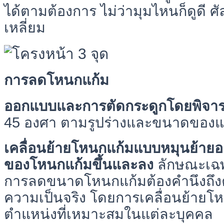
ได้ตามต้องการ ไม่ว่ามุมไหนก็ดูดี
เหลี่ยม
การลดโหนกแก้ม
ออกแบบและการตัดกระดูกโดยพิจ
45 องศา ตามรูปร่างและขนาดของแก
เคลื่อนย้ายโหนกแก้มแบบหมุนย้ายอง
ของโหนกแก้มขึ้นและลง
ลักษณะเฉ
การลดขนาดโหนกแก้มต้องคำนึงถึ
ความเป็นจริง โดยการเคลื่อนย้ายโ
ตำแหน่งที่เหมาะสมในแต่ละบุคคล