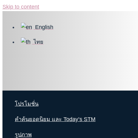
Skip to content
English
ไทย
โปรโมชั่น
คำค้นยอดนิยม และ Today’s STM
รูปภาพ