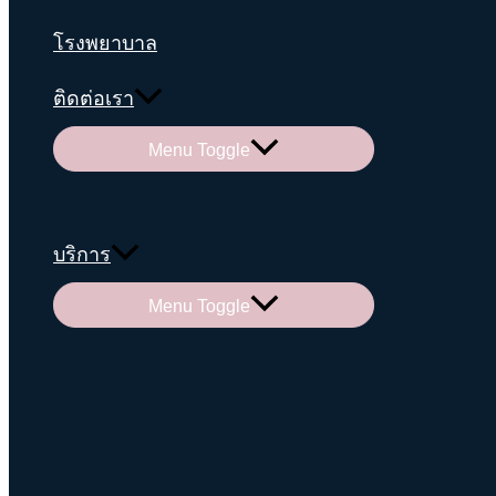
โรงพยาบาล
ติดต่อเรา
Menu Toggle
บริการ
Menu Toggle