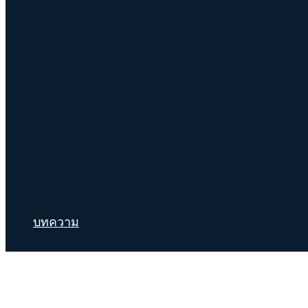
บทความ