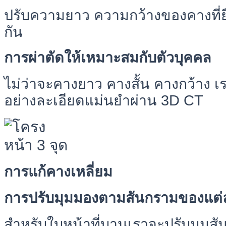
ปรับความยาว ความกว้างของคางที่
กัน
การผ่าตัดให้เหมาะสมกับตัวบุคคล
ไม่ว่าจะคางยาว คางสั้น คางกว้าง เ
อย่างละเอียดแม่นยำผ่าน 3D CT
การแก้คางเหลี่ยม
การปรับมุมมองตามสันกรามของแต่
สำหรับใบหน้าที่บานเราจะปรับมุมสั