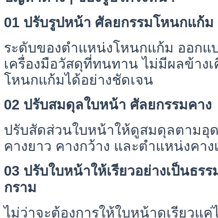
01 ปรับรูปหน้า ศัลยกรรมโหนกแก้ม
ระดับของตำแหน่งโหนกแก้ม ออกแบ
เครื่องมือวัสดุที่ทนทาน ไม่มีผลข้า
โหนกแก้มได้อย่างชัดเจน
02 ปรับสมดุลใบหน้า ศัลยกรรมคาง
ปรับสัดส่วนใบหน้าให้ดูสมดุลตามอ
คางยาว คางกว้าง และตำแหน่งคางเพื่
03 ปรับใบหน้าให้เรียวอย่างเป็นธร
กราม
ไม่ว่าจะต้องการให้ใบหน้าดูเรียวแค