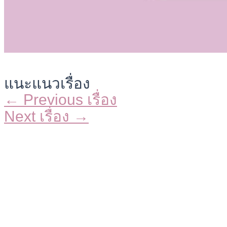
แนะแนวเรื่อง
←
Previous เรื่อง
Next เรื่อง
→