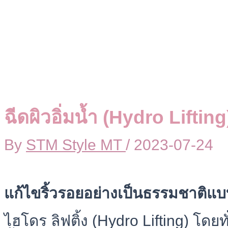
ฉีดผิวอิ่มน้ำ (Hydro Lifting
By
STM Style MT
/
2023-07-24
แก้ไขริ้วรอยอย่างเป็นธรรมชาติแ
ไฮโดร ลิฟติ้ง (Hydro Lifting) โดยทั่