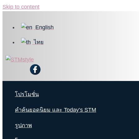
Skip to content
English
ไทย
โปรโมชั่น
คำค้นยอดนิยม และ Today’s STM
รูปภาพ