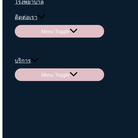
โรงพยาบาล
ติดต่อเรา
Menu Toggle
บริการ
Menu Toggle