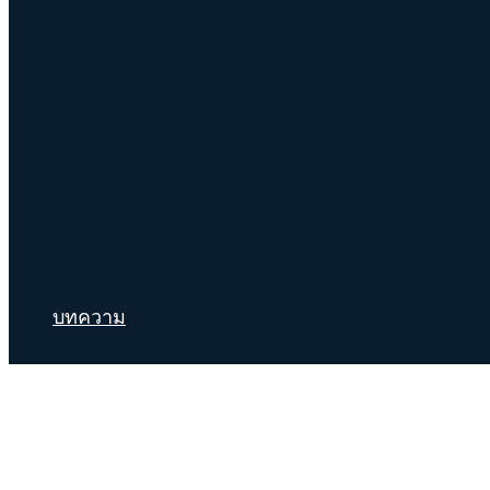
บทความ