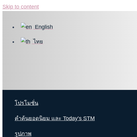
Skip to content
English
ไทย
โปรโมชั่น
คำค้นยอดนิยม และ Today’s STM
รูปภาพ