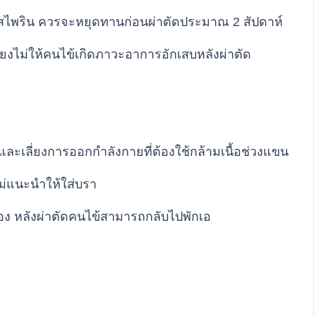
แอสไพริน ควรจะหยุดทานก่อนผ่าตัดประมาณ 2 สัปดาห์
ลี่ยงไม่ให้คนไข้เกิดภาวะอาการอักเสบหลังผ่าตัด
และเลี่ยงการออกกำลังกายที่ต้องใช้กล้ามเนื้อช่วงแขน
ม่แนะนำให้ใส่บรา
้อง หลังผ่าตัดคนไข้สามารถกลับไปพักเอ