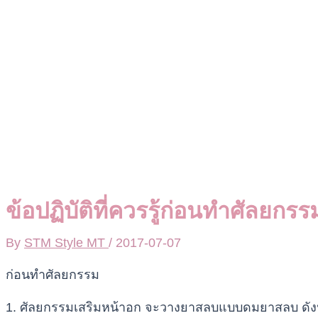
ข้อปฏิบัติที่ควรรู้ก่อนทำศัลยกร
By
STM Style MT
/
2017-07-07
ก่อนทำศัลยกรรม
1. ศัลยกรรมเสริมหน้าอก จะวางยาสลบแบบดมยาสลบ ดังนั้