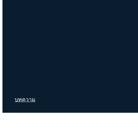
บทความ