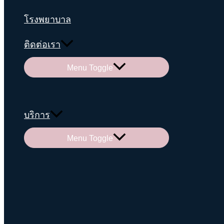
โรงพยาบาล
ติดต่อเรา
Menu Toggle
บริการ
Menu Toggle