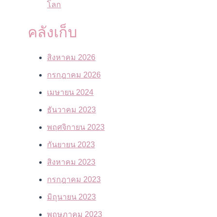
โลก
คลังเก็บ
สิงหาคม 2026
กรกฎาคม 2026
เมษายน 2024
ธันวาคม 2023
พฤศจิกายน 2023
กันยายน 2023
สิงหาคม 2023
กรกฎาคม 2023
มิถุนายน 2023
พฤษภาคม 2023