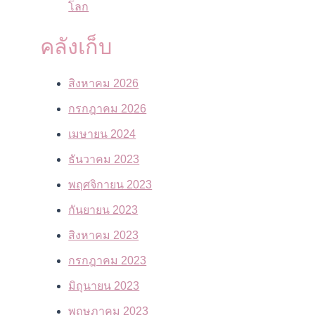
โลก
คลังเก็บ
สิงหาคม 2026
กรกฎาคม 2026
เมษายน 2024
ธันวาคม 2023
พฤศจิกายน 2023
กันยายน 2023
สิงหาคม 2023
กรกฎาคม 2023
มิถุนายน 2023
พฤษภาคม 2023