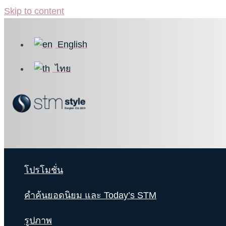
Skip to content
English
ไทย
โปรโมชั่น
คำค้นยอดนิยม และ Today’s STM
รูปภาพ