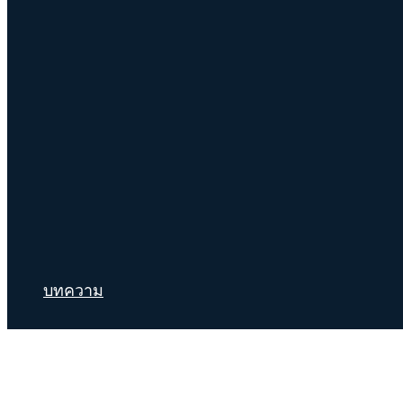
บทความ