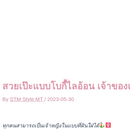
สวยเป๊ะแบบโบกี้ไลอ้อน เจ้าของเ
By
STM Style MT
/
2023-05-30
ทุกคนสามารถเป็นเจ้าหญิงในแบบที่ฝันใฝ่ได้