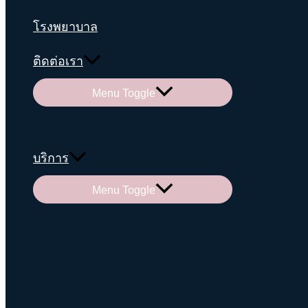
โรงพยาบาล
ติดต่อเรา
Menu Toggle
บริการ
Menu Toggle