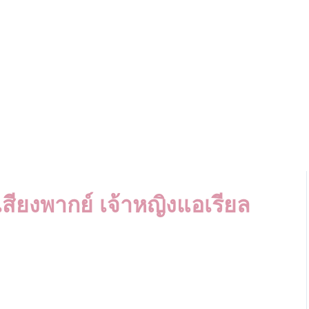
สียงพากย์ เจ้าหญิงแอเรียล