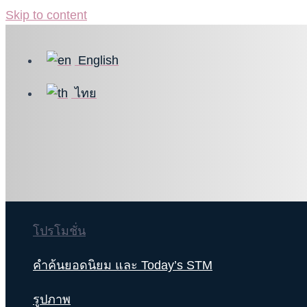
Skip to content
English
ไทย
โปรโมชั่น
คำค้นยอดนิยม และ Today’s STM
รูปภาพ