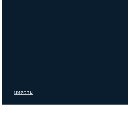
บทความ