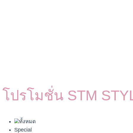
โปรโมชั่น
STM STY
ทั้งหมด
Special