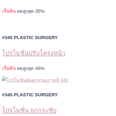
เริ่มต้น
ลดสูงสุด 35%
#345 PLASTIC SURGERY
โปรโมชั่นปรับโครงหน้า
เริ่มต้น
ลดสูงสุด 45%
#345 PLASTIC SURGERY
โปรโมชั่น ยกกระชับ