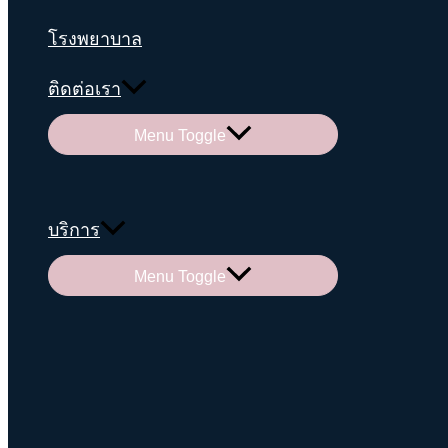
โรงพยาบาล
ติดต่อเรา
Menu Toggle
บริการ
Menu Toggle