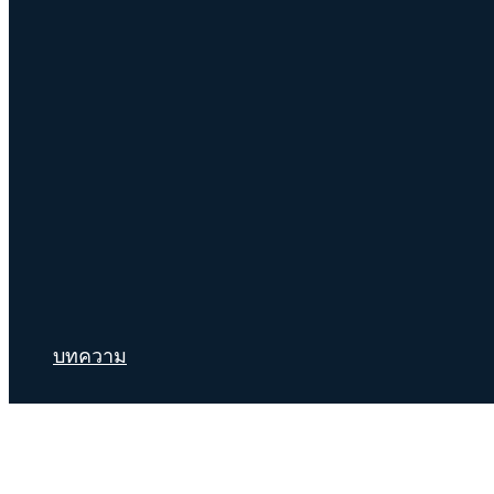
บทความ