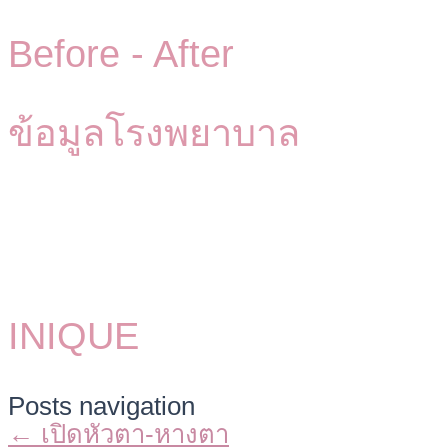
Before -
After
ข้อมูลโรงพยาบาล
INIQUE
Posts navigation
← เปิดหัวตา-หางตา