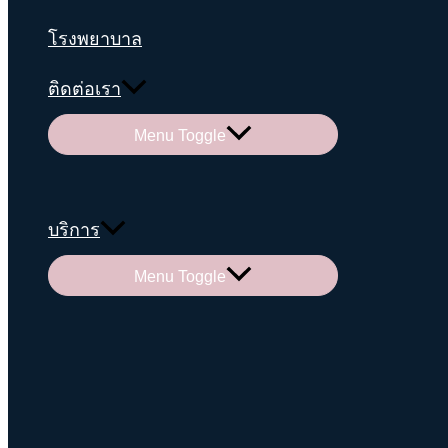
โรงพยาบาล
ติดต่อเรา
Menu Toggle
บริการ
Menu Toggle