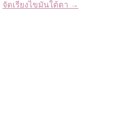
จัดเรียงไขมันใต้ตา →