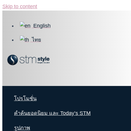
Skip to content
English
ไทย
โปรโมชั่น
คำค้นยอดนิยม และ Today’s STM
รูปภาพ