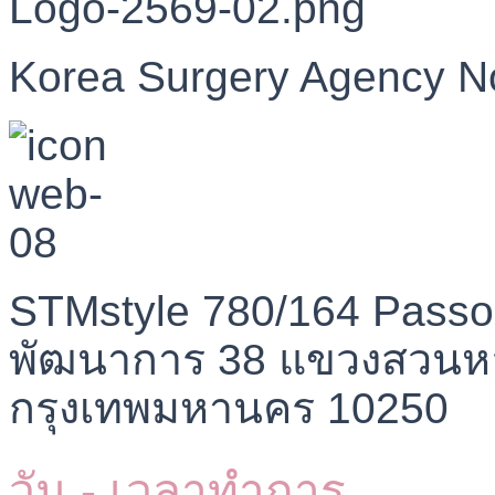
Korea Surgery Agency N
STMstyle 780/164 Passo
พัฒนาการ 38 แขวงสวนห
กรุงเทพมหานคร 10250
วัน - เวลาทำการ