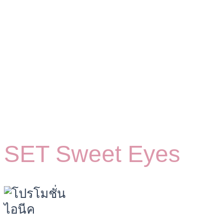
SET Sweet Eyes