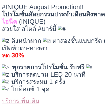
#INIQUE August Promotion!!
โปรโมชั่นศัลยกรรมประจำเดือนสิงหา
ไอนีค
(INIQUE)
สวยใส สไตล์ #บาร์บี้
ดึงหน้าผาก
ตาสองชั้นแบบกรีด (
เปิดหัวตา-หางตา
ลด 30%
ทุกรายการโปรโมชั่น รับฟรี
บริการลดบวม LED 20 นาที
บริการสระผม 1 ครั้ง
โบท็อกซ์ 1 จุด
บริการเพิ่มเติม