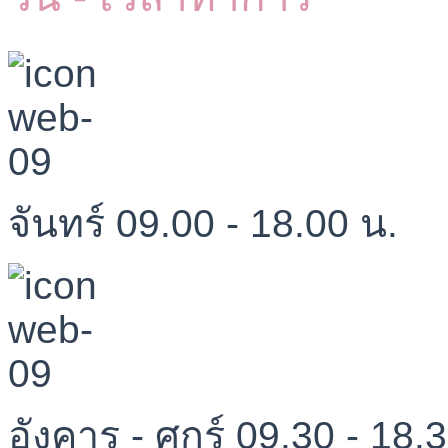
จันทร์ 09.00 - 18.00 น.
อังคาร - ศุกร์ 09.30 - 18.