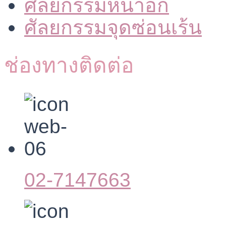
ศัลยกรรมหน้าอก
ศัลยกรรมจุดซ่อนเร้น
ช่องทางติดต่อ
02-7147663