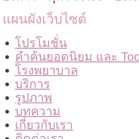
แผนผังเว็บไซต์
โปรโมชั่น
คำค้นยอดนิยม และ To
โรงพยาบาล
บริการ
รูปภาพ
บทความ
เกี่ยวกับเรา
ติดต่อเรา