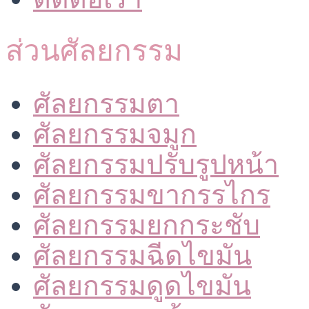
ส่วนศัลยกรรม
ศัลยกรรมตา
ศัลยกรรมจมูก
ศัลยกรรมปรับรูปหน้า
ศัลยกรรมขากรรไกร
ศัลยกรรมยกกระชับ
ศัลยกรรมฉีดไขมัน
ศัลยกรรมดูดไขมัน