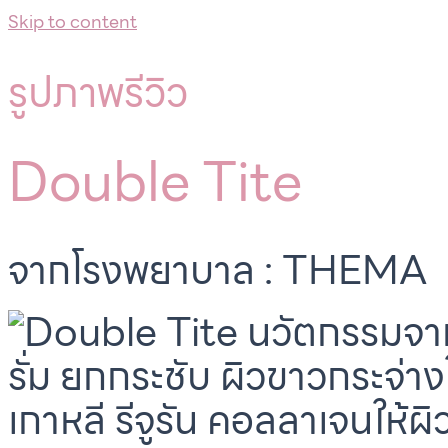
Skip to content
รูปภาพรีวิว
Double Tite
จากโรงพยาบาล : THEMA