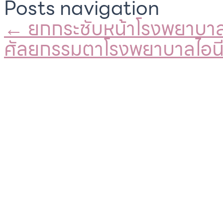
Posts navigation
← ยกกระชับหน้าโรงพยาบาลเ
ศัลยกรรมตาโรงพยาบาลไอน