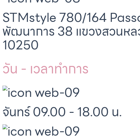
STMstyle 780/164 Passo
พัฒนาการ 38 แขวงสวนหล
10250
วัน - เวลาทำการ
จันทร์ 09.00 - 18.00 น.