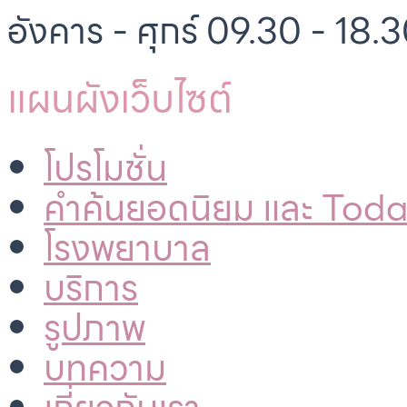
อังคาร - ศุกร์ 09.30 - 18.3
แผนผังเว็บไซต์
โปรโมชั่น
คำค้นยอดนิยม และ Tod
โรงพยาบาล
บริการ
รูปภาพ
บทความ