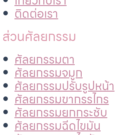
เกี่ยวกับเรา
ติดต่อเรา
ส่วนศัลยกรรม
ศัลยกรรมตา
ศัลยกรรมจมูก
ศัลยกรรมปรับรูปหน้า
ศัลยกรรมขากรรไกร
ศัลยกรรมยกกระชับ
ศัลยกรรมฉีดไขมัน