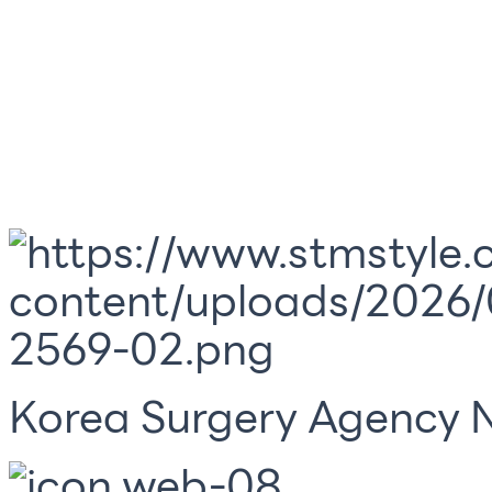
Korea Surgery Agency N