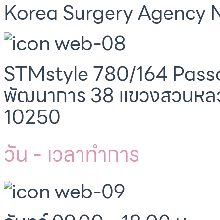
Korea Surgery Agency N
STMstyle 780/164 Passo
พัฒนาการ 38 แขวงสวนหล
10250
วัน - เวลาทำการ