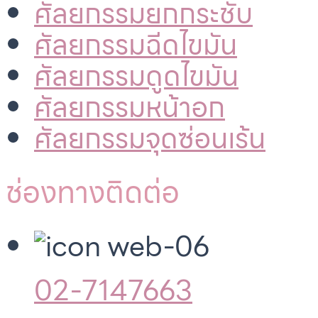
ศัลยกรรมยกกระชับ
ศัลยกรรมฉีดไขมัน
ศัลยกรรมดูดไขมัน
ศัลยกรรมหน้าอก
ศัลยกรรมจุดซ่อนเร้น
ช่องทางติดต่อ
02-7147663