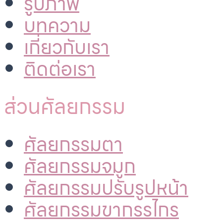
รูปภาพ
บทความ
เกี่ยวกับเรา
ติดต่อเรา
ส่วนศัลยกรรม
ศัลยกรรมตา
ศัลยกรรมจมูก
ศัลยกรรมปรับรูปหน้า
ศัลยกรรมขากรรไกร