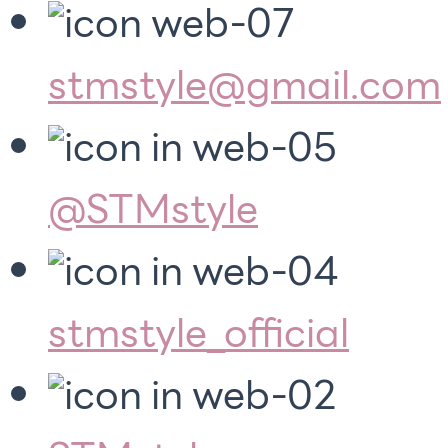
stmstyle@gmail.com
@STMstyle
stmstyle_official