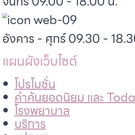
จันทร์ 09.00 - 18.00 น.
อังคาร - ศุกร์ 09.30 - 18.3
แผนผังเว็บไซต์
โปรโมชั่น
คำค้นยอดนิยม และ Tod
โรงพยาบาล
บริการ