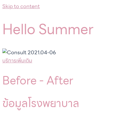
Skip to content
Hello Summer
บริการเพิ่มเติม
Before -
After
ข้อมูลโรงพยาบาล