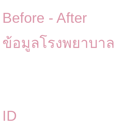
Before -
After
ข้อมูลโรงพยาบาล
ID