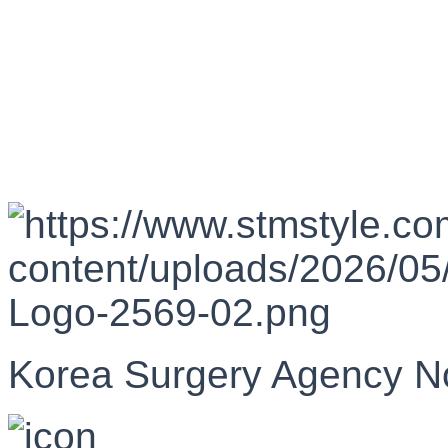
Korea Surgery Agency N