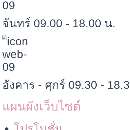
จันทร์ 09.00 - 18.00 น.
อังคาร - ศุกร์ 09.30 - 18.
แผนผังเว็บไซต์
โปรโมชั่น