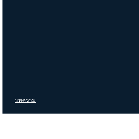
บทความ