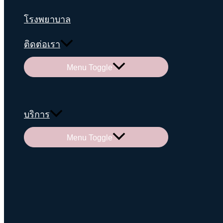
โรงพยาบาล
ติดต่อเรา
Menu Toggle
บริการ
Menu Toggle