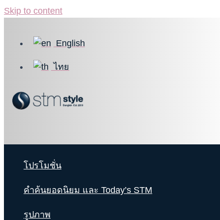
Skip to content
English
ไทย
โปรโมชั่น
คำค้นยอดนิยม และ Today’s STM
รูปภาพ