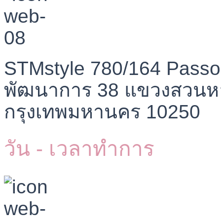
STMstyle 780/164 Passo
พัฒนาการ 38 แขวงสวนห
กรุงเทพมหานคร 10250
วัน - เวลาทำการ