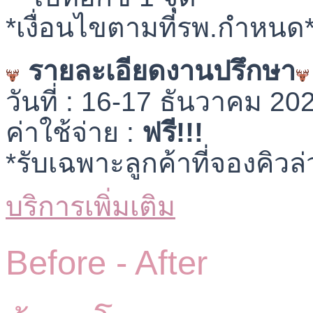
*เงื่อนไขตามที่รพ.กำหนด
รายละเอียดงานปรึกษา
วันที่ : 16-17 ธันวาคม 20
ค่าใช้จ่าย :
ฟรี!!!
*รับเฉพาะลูกค้าที่จองคิวล่
บริการเพิ่มเติม
Before -
After