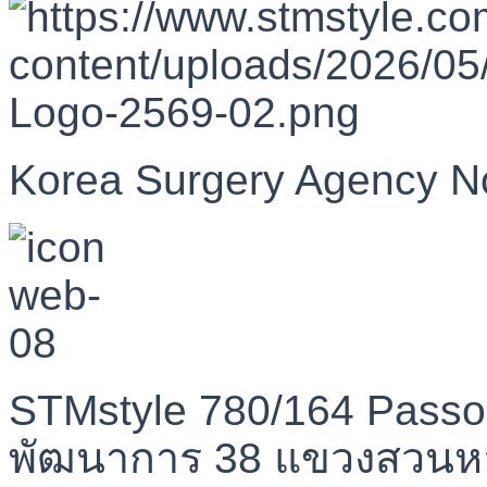
Korea Surgery Agency N
STMstyle 780/164 Passo
พัฒนาการ 38 แขวงสวนห