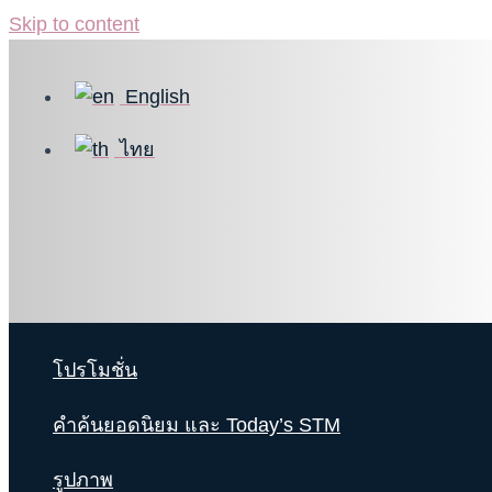
Skip to content
English
ไทย
โปรโมชั่น
คำค้นยอดนิยม และ Today’s STM
รูปภาพ