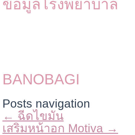
ข้อมูลโรงพยาบาล
BANOBAGI
Posts navigation
← ฉีดไขมัน
เสริมหน้าอก Motiva →