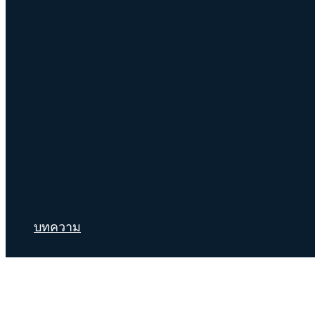
บทความ