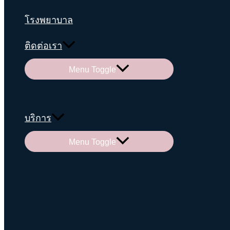
โรงพยาบาล
ติดต่อเรา
Menu Toggle
บริการ
Menu Toggle