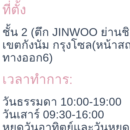
ที่ตั้ง
ชั้น 2 (ตึก JINWOO ย่านช
เขตกังนัม กรุงโซล(หน้าส
ทางออก6)
เวลาทำการ:
วันธรรมดา 10:00-19:00
วันเสาร์ 09:30-16:00
หยุดวันอาทิตย์และวันหยุด