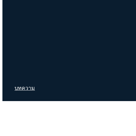
บทความ