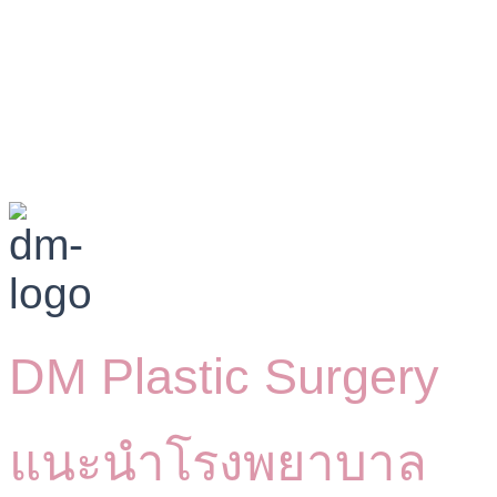
DM Plastic Surgery
แนะนำโรงพยาบาล