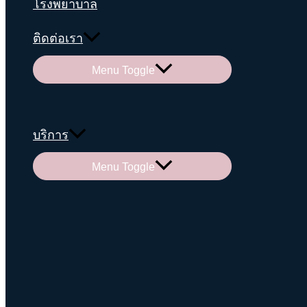
โรงพยาบาล
ติดต่อเรา
Menu Toggle
บริการ
Menu Toggle