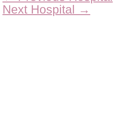
Next Hospital
→