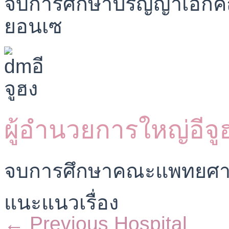
จบการศึกษาปริญญาเอกค
ยอนเซ
ผู้อำนวยการใหญ่อีจู
จบการศึกษาคณะแพทยศาส
แนะแนวเรื่อง
←
Previous Hospital