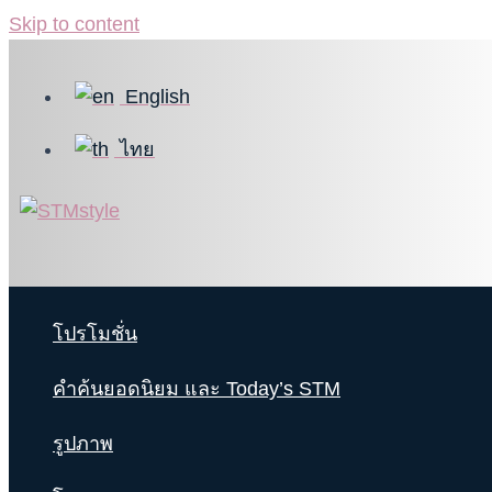
Skip to content
English
ไทย
โปรโมชั่น
คำค้นยอดนิยม และ Today’s STM
รูปภาพ