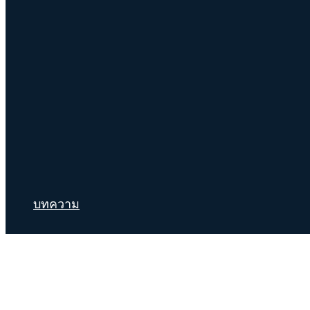
บทความ