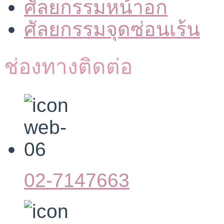
ศัลยกรรมหน้าอก
ศัลยกรรมจุดซ่อนเร้น
ช่องทางติดต่อ
02-7147663