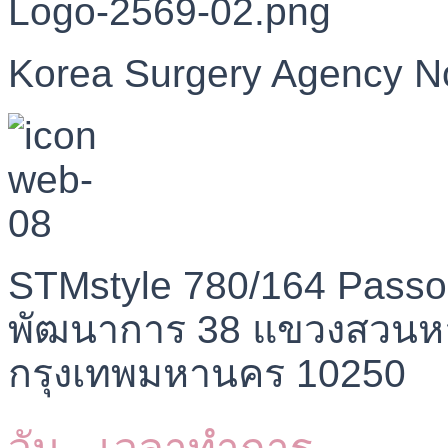
Korea Surgery Agency N
STMstyle 780/164 Passo
พัฒนาการ 38 แขวงสวนห
กรุงเทพมหานคร 10250