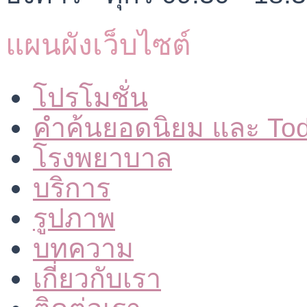
แผนผังเว็บไซต์
โปรโมชั่น
คำค้นยอดนิยม และ To
โรงพยาบาล
บริการ
รูปภาพ
บทความ
เกี่ยวกับเรา