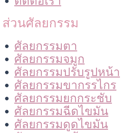
ติดต่อเรา
ส่วนศัลยกรรม
ศัลยกรรมตา
ศัลยกรรมจมูก
ศัลยกรรมปรับรูปหน้า
ศัลยกรรมขากรรไกร
ศัลยกรรมยกกระชับ
ศัลยกรรมฉีดไขมัน
ศัลยกรรมดูดไขมัน