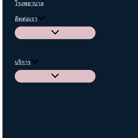
โรงพยาบาล
ติดต่อเรา
Menu
Toggle
บริการ
Menu
Toggle