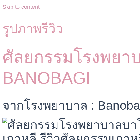
Skip to content
รูปภาพรีวิว
ศัลยกรรมโรงพยา
BANOBAGI
จากโรงพยาบาล : Banobag