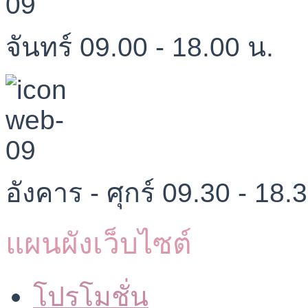
จันทร์ 09.00 - 18.00 น.
อังคาร - ศุกร์ 09.30 - 18.
แผนผังเว็บไซต์
โปรโมชั่น