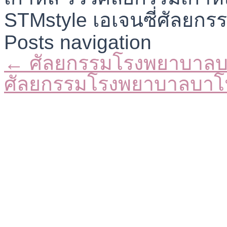
Posts navigation
← ศัลยกรรมโรงพยาบาล
ศัลยกรรมโรงพยาบาลบา