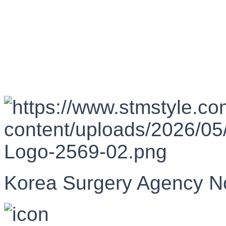
Korea Surgery Agency N