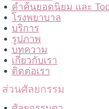
คำค้นยอดนิยม และ To
โรงพยาบาล
บริการ
รูปภาพ
บทความ
เกี่ยวกับเรา
ติดต่อเรา
ส่วนศัลยกรรม
ศัลยกรรมตา