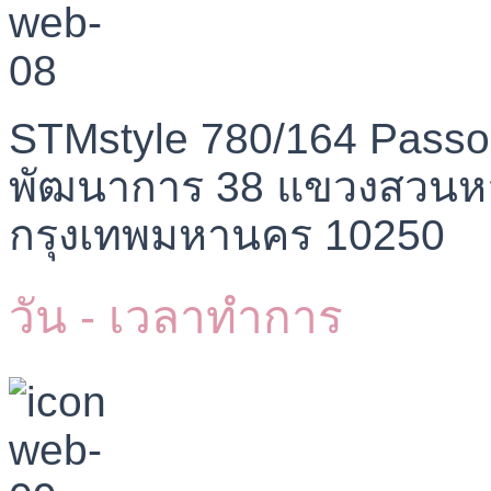
STMstyle 780/164 Passo
พัฒนาการ 38 แขวงสวนห
กรุงเทพมหานคร 10250
วัน - เวลาทำการ