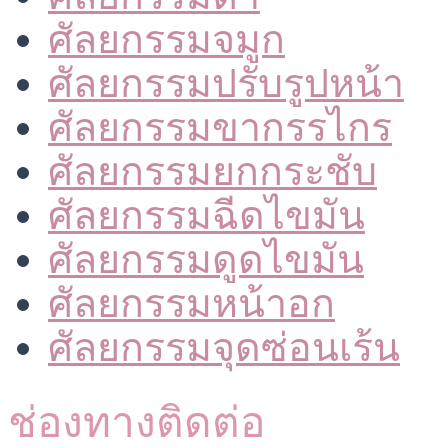
ศัลยกรรมจมูก
ศัลยกรรมปรับรูปหน้า
ศัลยกรรมขากรรไกร
ศัลยกรรมยกกระชับ
ศัลยกรรมฉีดไขมัน
ศัลยกรรมดูดไขมัน
ศัลยกรรมหน้าอก
ศัลยกรรมจุดซ่อนเร้น
ช่องทางติดต่อ