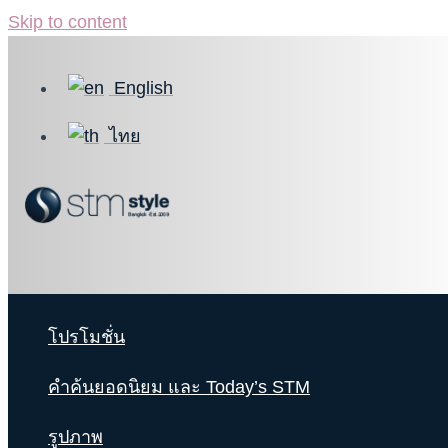
Skip to content
English
ไทย
โปรโมชั่น
คำค้นยอดนิยม และ Today’s STM
รูปภาพ