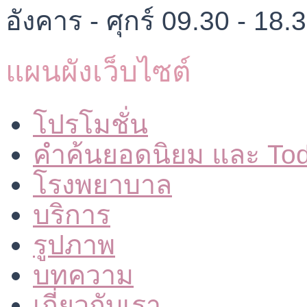
อังคาร - ศุกร์ 09.30 - 18.
แผนผังเว็บไซต์
โปรโมชั่น
คำค้นยอดนิยม และ To
โรงพยาบาล
บริการ
รูปภาพ
บทความ
เกี่ยวกับเรา