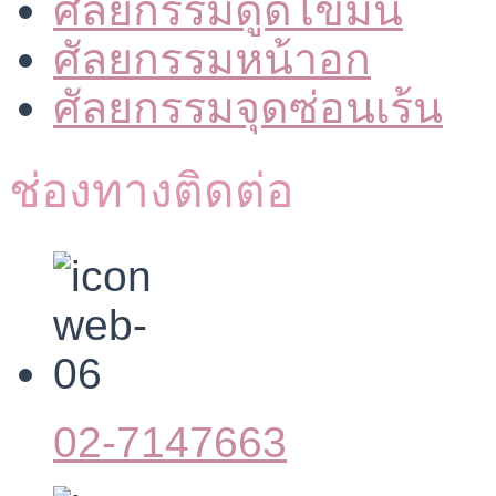
ศัลยกรรมดูดไขมัน
ศัลยกรรมหน้าอก
ศัลยกรรมจุดซ่อนเร้น
ช่องทางติดต่อ
02-7147663