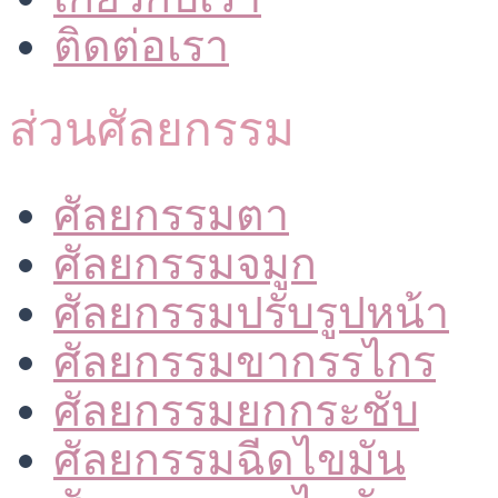
ติดต่อเรา
ส่วนศัลยกรรม
ศัลยกรรมตา
ศัลยกรรมจมูก
ศัลยกรรมปรับรูปหน้า
ศัลยกรรมขากรรไกร
ศัลยกรรมยกกระชับ
ศัลยกรรมฉีดไขมัน