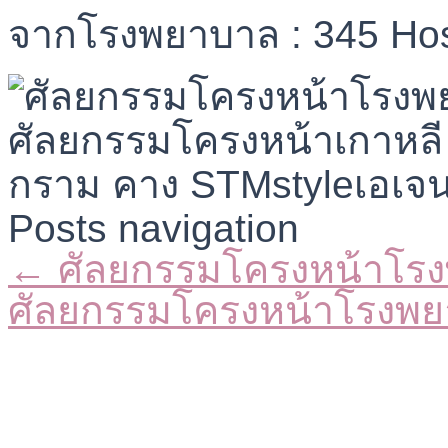
จากโรงพยาบาล : 345 Hos
Posts navigation
← ศัลยกรรมโครงหน้าโร
ศัลยกรรมโครงหน้าโรงพ