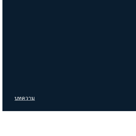
บทความ