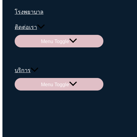
โรงพยาบาล
ติดต่อเรา
Menu Toggle
บริการ
Menu Toggle