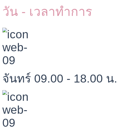
วัน - เวลาทำการ
จันทร์ 09.00 - 18.00 น.