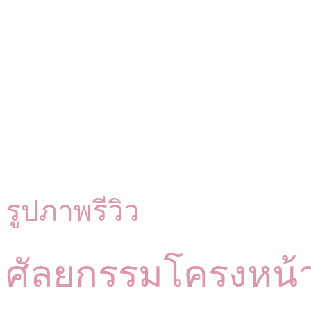
รูปภาพรีวิว
ศัลยกรรมโครงหน้