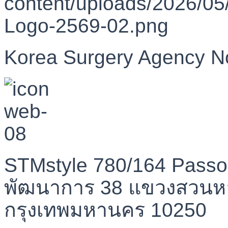
Korea Surgery Agency N
STMstyle 780/164 Passo
พัฒนาการ 38 แขวงสวนห
กรุงเทพมหานคร 10250